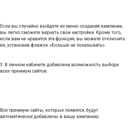
Если вы случайно выйдете из меню создания кампании,
вы легко сможете вернуть свои настройки. Кроме того,
если вам не нравится эта функция, вы можете отключить
ее, установив флажок «Больше не показывать».
3. В личном кабинете добавлена ​​возможность выбора
всех премиум сайтов:
Все премиум-сайты, которые появятся, будут
автоматически добавлены в вашу кампанию.