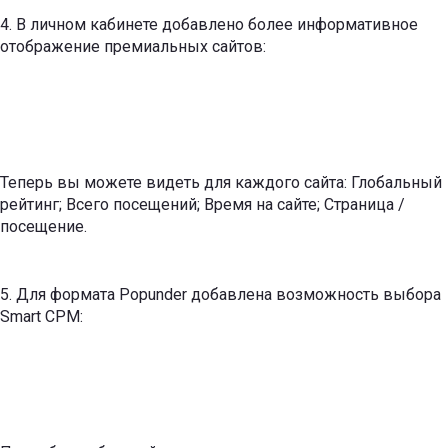
4. В личном кабинете добавлено более информативное
отображение премиальных сайтов:
Теперь вы можете видеть для каждого сайта: Глобальный
рейтинг; Всего посещений; Время на сайте; Страница /
посещение.
5. Для формата Popunder добавлена ​​возможность выбора
Smart CPM: