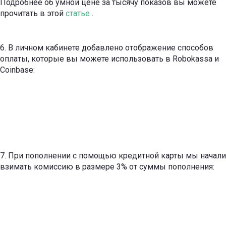
Подробнее об умной цене за тысячу показов вы можете
прочитать в этой
статье
.
6. В личном кабинете добавлено отображение способов
оплаты, которые вы можете использовать в Robokassa и
Coinbase:
7. При пополнении с помощью кредитной карты мы начали
взимать комиссию в размере 3% от суммы пополнения: