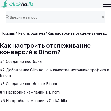
Помощь
Рекламодатели
Как настроить отслеживание конверсий в Binom?
Как настроить отслеживание
конверсий в Binom?
#1 Создание постбэка
#2 Добавление ClickAdilla в качестве источника трафика в
Binom
#3 Создание постбэка в Binom
#4 Настройка кампании в Binom
#5 Настройка кампании в ClickAdilla