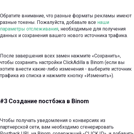
Обратите внимание, что разные форматы рекламы имеют
разные токены. Пожалуйста, добавьте все
наши
параметры отслеживания
, необходимые для получения
данных и сохранения вашего нового источника трафика.
После завершения всех замен нажмите «Сохранить»,
чтобы сохранить настройки ClickAdilla в Binom (если вы
хотите внести какие-либо изменения - выберите источник
трафика из списка и нажмите кнопку «Изменить»).
#3 Создание постбэка в Binom
Чтобы получать уведомления о конверсиях из
партнерской сети, вам необходимо сгенерировать
Postback URL на Binom, содержащий «CLICK ID», и добавить