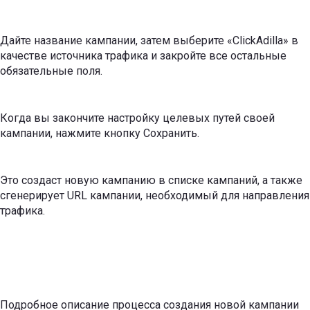
Дайте название кампании, затем выберите «ClickAdilla» в
качестве источника трафика и закройте все остальные
обязательные поля.
Когда вы закончите настройку целевых путей своей
кампании, нажмите кнопку Сохранить.
Это создаст новую кампанию в списке кампаний, а также
сгенерирует URL кампании, необходимый для направления
трафика.
Подробное описание процесса создания новой кампании