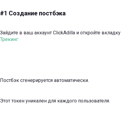
#1 Создание постбэка
Зайдите в ваш аккаунт ClickAdilla и откройте вкладку
Трекинг
Постбэк сгенерируется автоматически.
Этот токен уникален для каждого пользователя.