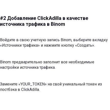
#2 Добавление ClickAdilla в качестве
источника трафика в Binom
Войдите в свою учетную запись Binom, выберите вкладку
«Источники трафика» и нажмите кнопку «Создать».
Binom предварительно заполнит все необходимые
настройки источника трафика.
Замените «YOUR_TOKEN» на свой уникальный токен из
постбэка в ClickAdilla.