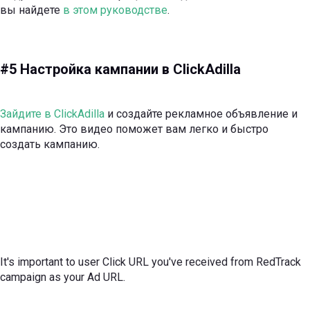
вы найдете
в этом руководстве
.
#5 Настройка кампании в ClickAdilla
Зайдите в ClickAdilla
и создайте рекламное объявление и
кампанию. Это видео поможет вам легко и быстро
создать кампанию.
It's important to user Click URL you've received from RedTrack
campaign as your Ad URL.