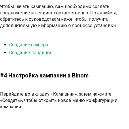
Чтобы начать кампанию, вам необходимо создать
предложение и лендинг соответственно. Пожалуйста,
обратитесь к руководствам ниже, чтобы получить
дополнительную информацию о процессе установки.
Создание оффера
Создание лендинга
#4 Настройка кампании в Binom
Перейдите во вкладку «Кампании», затем нажмите
«Создать», чтобы открыть новое меню конфигурации
кампании.