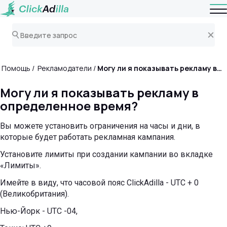
Помощь
Рекламодатели
Могу ли я показывать рекламу в определенное время?
Могу ли я показывать рекламу в
определенное время?
Вы можете установить ограничения на часы и дни, в
которые будет работать рекламная кампания.
Установите лимиты при создании кампании во вкладке
«Лимиты».
Имейте в виду, что часовой пояс ClickAdilla - UTC + 0
(Великобритания).
Нью-Йорк - UTC -04,