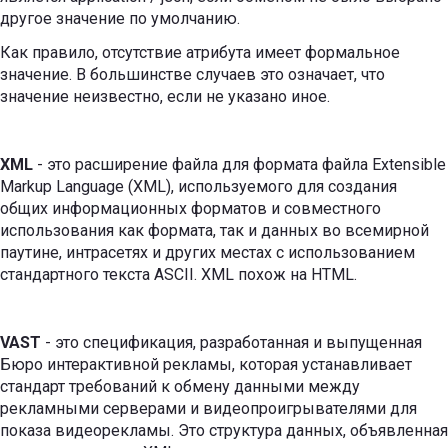
другое значение по умолчанию.
Как правило, отсутствие атрибута имеет формальное
значение. В большинстве случаев это означает, что
значение неизвестно, если не указано иное.
XML
- это расширение файла для формата файла Extensible
Markup Language (XML), используемого для создания
общих информационных форматов и совместного
использования как формата, так и данных во всемирной
паутине, интрасетях и других местах с использованием
стандартного текста ASCII. XML похож на HTML.
VAST
- это спецификация, разработанная и выпущенная
Бюро интерактивной рекламы, которая устанавливает
стандарт требований к обмену данными между
рекламными серверами и видеопроигрывателями для
показа видеорекламы. Это структура данных, объявленная