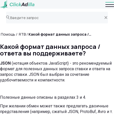
Помощь
RTB
Какой формат данных запроса / ответа вы поддерживаете?
Какой формат данных запроса /
ответа вы поддерживаете?
JSON
(нотация объектов JavaScript) - это рекомендуемый
формат для полезных данных запроса ставки и ответа на
запрос ставки. JSON был выбран за сочетание
удобочитаемости и компактности.
Полезные данные описаны в разделах 3 и 4.
При желании обмен может также предлагать двоичные
представления (например, сжатый JSON, ProtoBuf, Avro и т.