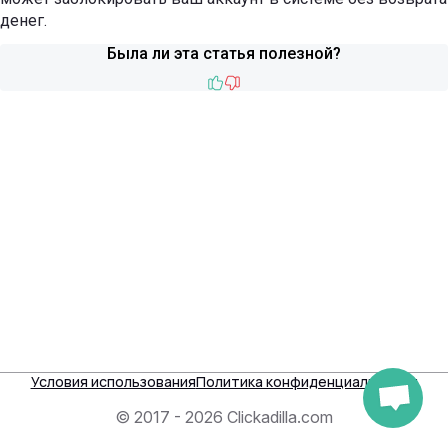
денег.
Была ли эта статья полезной?
Like
Dislike
Условия использования
Политика конфиденциальности
© 2017 - 2026 Clickadilla.com