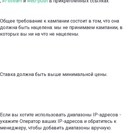
,
in-stream
и
web-push
в прикрепленных ссылках.
Общее требование к кампании состоит в том, что она
должна быть нацелена: мы не принимаем кампании, в
которых вы ни на что не нацелены.
Ставка должна быть выше минимальной цены.
Если вы хотите использовать диапазоны IP-адресов -
укажите Оператор ваших IP-адресов и обратитесь к
менеджеру, чтобы добавить диапазоны вручную.