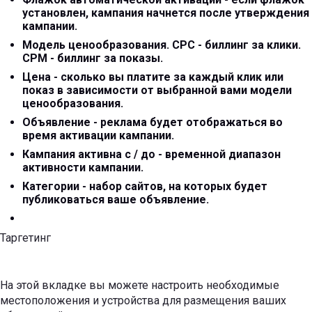
установлен, кампания начнется после утверждения
кампании.
Модель ценообразования. CPC - биллинг за клики.
CPM - биллинг за показы.
Цена - сколько вы платите за каждый клик или
показ в зависимости от выбранной вами модели
ценообразования.
Объявление - реклама будет отображаться во
время активации кампании.
Кампания активна с / до - временной диапазон
активности кампании.
Категории - набор сайтов, на которых будет
публиковаться ваше объявление.
Таргетинг
На этой вкладке вы можете настроить необходимые
местоположения и устройства для размещения ваших