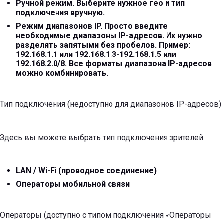
Ручной режим. Выберите нужное гео и тип
подключения вручную.
Режим диапазонов IP. Просто введите
необходимые диапазоны IP-адресов. Их нужно
разделять запятыми без пробелов. Пример:
192.168.1.1 или 192.168.1.3-192.168.1.5 или
192.168.2.0/8. Все форматы диапазона IP-адресов
можно комбинировать.
Тип подключения (недоступно для диапазонов IP-адресов)
Здесь вы можете выбрать тип подключения зрителей:
LAN / Wi-Fi (проводное соединение)
Операторы мобильной связи
Операторы (доступно с типом подключения «Операторы