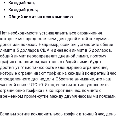
Каждый час;
Каждый день;
Общий лимит на всю кампанию.
Нет необходимости устанавливать все ограничения,
которые мы предоставляем для одной и той же суммы
денег или показов. Например, если вы установите общий
лимит в 5 долларов США и дневной лимит в 5 долларов,
общий лимит переопределит дневной лимит, поэтому
трафик остановится, как только общий лимит будет
достигнут. У нас также есть календарные ограничения,
которые ограничивают трафик на каждый конкретный час
определенного дня недели. Обратите внимание, что наш
часовой пояс - UTC +0. Итак, если вы хотите установить
ограничение трафика на конкретный час, помните о
временном промежутке между двумя часовыми поясами.
Если вы хотите исключить весь трафик в точный час, день,