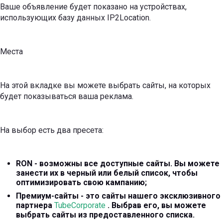
Ваше объявление будет показано на устройствах,
использующих базу данных IP2Location.
Места
На этой вкладке вы можете выбрать сайты, на которых
будет показываться ваша реклама.
На выбор есть два пресета:
RON - возможны все доступные сайты. Вы можете
занести их в черный или белый список, чтобы
оптимизировать свою кампанию;
Премиум-сайты - это сайты нашего эксклюзивного
партнера
TubeCorporate
. Выбрав его, вы можете
выбрать сайты из предоставленного списка.