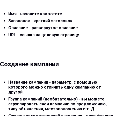
Имя - назовите как хотите.
Заголовок - краткий заголовок.
Описание - развернутое описание.
URL - ссылка на целевую страницу.
Создание кампании
Название кампании - параметр, с помощью
которого можно отличить одну кампанию от
другой.
Группа кампаний (необязательно) - вы можете
сгруппировать свои кампании по предложению,
типу объявления, местоположению и т. Д.
Флажок автоматической активации - если флажок