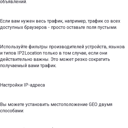
объявлений.
Если вам нужен весь трафик, например, трафик со всех
доступных браузеров - просто оставьте поля пустыми.
Используйте фильтры производителей устройств, языков
и типов IP2Location только в том случае, если они
действительно важны. Это может резко сократить
получаемый вами трафик.
Настройки IP-адреса
Вы можете установить местоположение GEO двумя
способами: