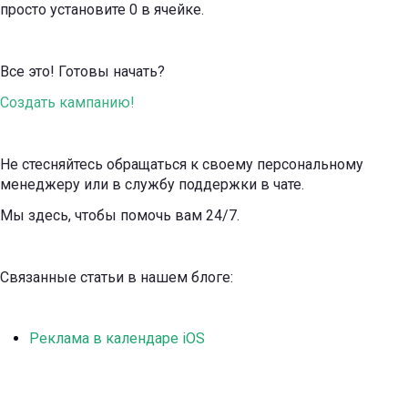
просто установите 0 в ячейке.
Все это! Готовы начать?
Создать кампанию!
Не стесняйтесь обращаться к своему персональному
менеджеру или в службу поддержки в чате.
Мы здесь, чтобы помочь вам 24/7.
Связанные статьи в нашем блоге:
Реклама в календаре iOS