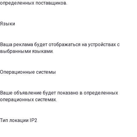
определенных поставщиков.
Языки
Ваша реклама будет отображаться на устройствах с
выбранными языками.
Операционные системы
Ваше объявление будет показано в определенных
операционных системах.
Тип локации IP2