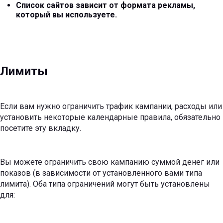
Список сайтов зависит от формата рекламы,
который вы используете.
Лимиты
Если вам нужно ограничить трафик кампании, расходы или
установить некоторые календарные правила, обязательно
посетите эту вкладку.
Вы можете ограничить свою кампанию суммой денег или
показов (в зависимости от установленного вами типа
лимита). Оба типа ограничений могут быть установлены
для: