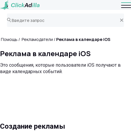
Помощь
Рекламодатели
Реклама в календаре iOS
Реклама в календаре iOS
Это сообщения, которые пользователи iOS получают в
виде календарных событий.
Создание рекламы