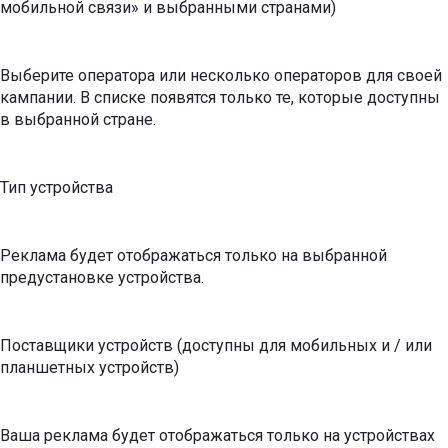
мобильной связи» и выбранными странами)
Выберите оператора или несколько операторов для своей
кампании. В списке появятся только те, которые доступны
в выбранной стране.
Тип устройства
Реклама будет отображаться только на выбранной
предустановке устройства.
Поставщики устройств (доступны для мобильных и / или
планшетных устройств)
Ваша реклама будет отображаться только на устройствах