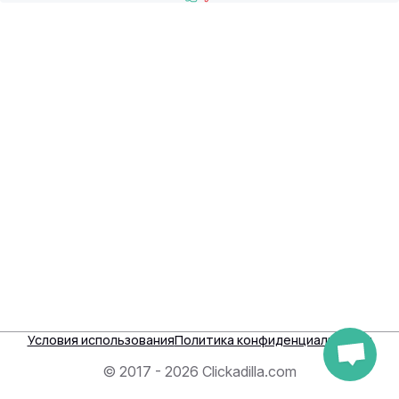
Условия использования
Политика конфиденциальности
© 2017 - 2026 Clickadilla.com