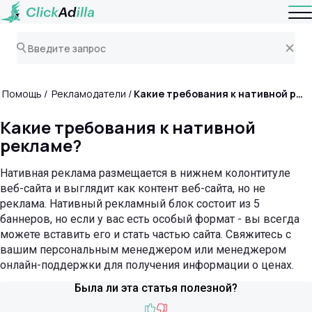
Помощь
Рекламодатели
Какие требования к нативной рекламе?
Какие требования к нативной
рекламе?
Нативная реклама размещается в нижнем колонтитуле
веб-сайта и выглядит как контент веб-сайта, но не
реклама. Нативный рекламный блок состоит из 5
баннеров, но если у вас есть особый формат - вы всегда
можете вставить его и стать частью сайта. Свяжитесь с
вашим персональным менеджером или менеджером
онлайн-поддержки для получения информации о ценах.
Была ли эта статья полезной?
Like
Dislike