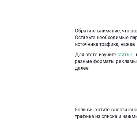
Обратите внимание, что 
Оставьте необходимые пар
источника трафика, нажав 
Для этого изучите
статью
,
разные форматы рекламы. 
далее.
Если вы хотите внести ка
трафика из списка и нажм