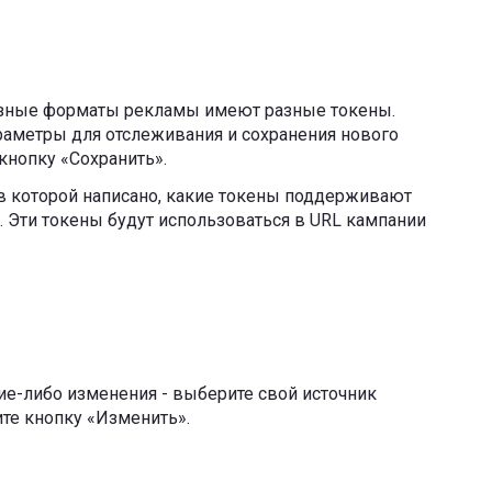
разные форматы рекламы имеют разные токены.
аметры для отслеживания и сохранения нового
кнопку «Сохранить».
 в которой написано, какие токены поддерживают
Эти токены будут использоваться в URL кампании
кие-либо изменения - выберите свой источник
ите кнопку «Изменить».