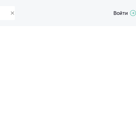
Войти