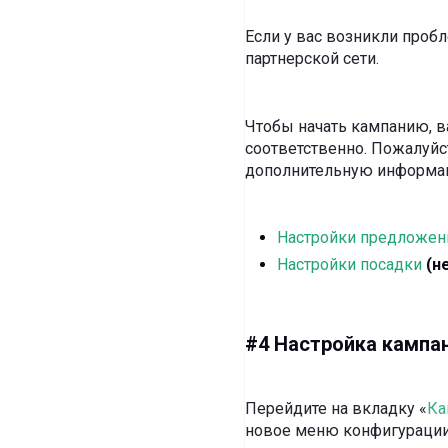
Если у вас возникли проб
партнерской сети.
Чтобы начать кампанию, 
соответственно. Пожалуйс
дополнительную информац
Настройки предложен
Настройки посадки
(н
#4 Настройка кампан
Перейдите на вкладку «
Ка
новое меню конфигурации