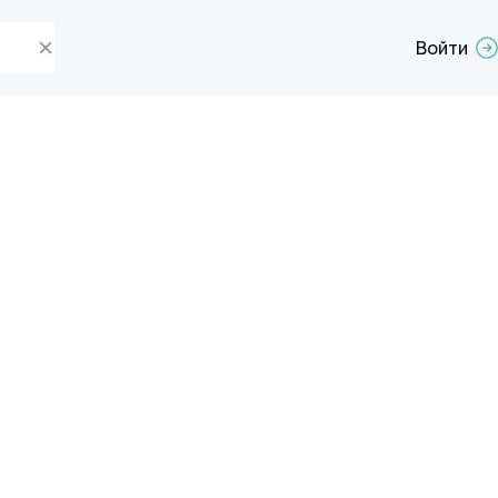
Войти