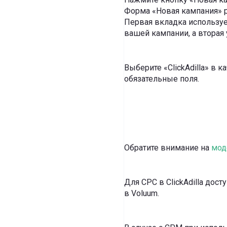
Форма «Новая кампания» р
Первая вкладка использу
вашей кампании, а вторая
Выберите «ClickAdilla» в 
обязательные поля.
Обратите внимание на
мод
Для CPC в ClickAdilla до
в Voluum.