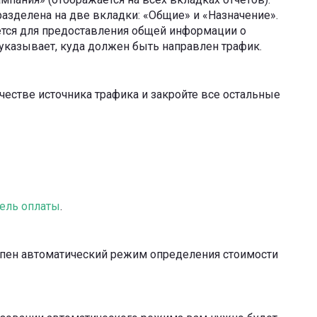
азделена на две вкладки: «Общие» и «Назначение».
ется для предоставления общей информации о
 указывает, куда должен быть направлен трафик.
качестве источника трафика и закройте все остальные
ель оплаты
.
ступен автоматический режим определения стоимости