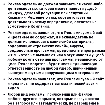
Рекламодатель не должен заниматься какой-либо
деятельностью, которая может нанести ущерб
имиджу, деловой репутации или репутации
Компании. Решение о том, соответствует ли
деятельность этому определению, остается на
усмотрение Компании.
Рекламодатель заявляет, что Рекламируемый сайт
и Креативы не содержат, и Рекламодатель не
должен использовать какие-либо материалы,
содержащие «троянских коней», вирусы,
вредоносные программы, вредоносные программы
и т.п., которые вызывают или могут нанести ущерб
любому компьютер или программы, независимо от
цели. Рекламодатель будет нести единоличную
ответственность за любой ущерб, причиненный
вышеупомянутыми разрушающими материалами.
Рекламодатель заявляет, что Рекламируемый сайт
и креативы не содержат автоматический звук и
видео.
Любой вид рекламы, приложений или файлов
любого другого формата, которые загружаются
без запроса или автоматически, не разрешены в