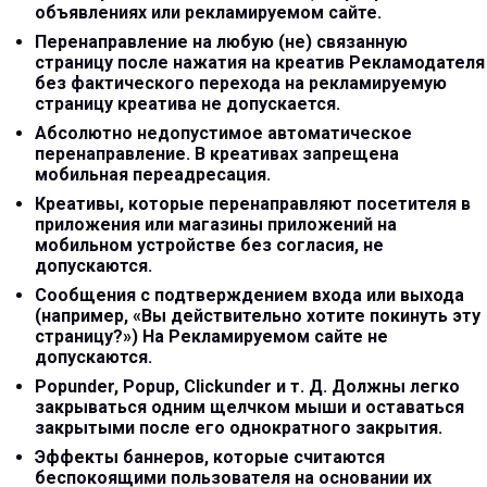
объявлениях или рекламируемом сайте.
Перенаправление на любую (не) связанную
страницу после нажатия на креатив Рекламодателя
без фактического перехода на рекламируемую
страницу креатива не допускается.
Абсолютно недопустимое автоматическое
перенаправление. В креативах запрещена
мобильная переадресация.
Креативы, которые перенаправляют посетителя в
приложения или магазины приложений на
мобильном устройстве без согласия, не
допускаются.
Сообщения с подтверждением входа или выхода
(например, «Вы действительно хотите покинуть эту
страницу?») На Рекламируемом сайте не
допускаются.
Popunder, Popup, Clickunder и т. Д. Должны легко
закрываться одним щелчком мыши и оставаться
закрытыми после его однократного закрытия.
Эффекты баннеров, которые считаются
беспокоящими пользователя на основании их