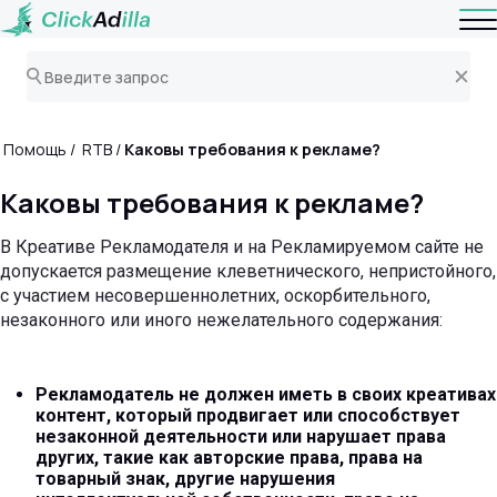
Помощь
RTB
Каковы требования к рекламе?
Каковы требования к рекламе?
В Креативе Рекламодателя и на Рекламируемом сайте не
допускается размещение клеветнического, непристойного,
с участием несовершеннолетних, оскорбительного,
незаконного или иного нежелательного содержания:
Рекламодатель не должен иметь в своих креативах
контент, который продвигает или способствует
незаконной деятельности или нарушает права
других, такие как авторские права, права на
товарный знак, другие нарушения