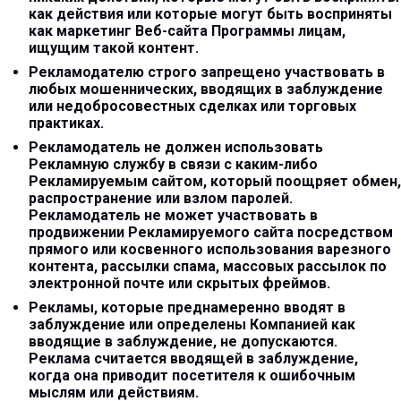
как действия или которые могут быть восприняты
как маркетинг Веб-сайта Программы лицам,
ищущим такой контент.
Рекламодателю строго запрещено участвовать в
любых мошеннических, вводящих в заблуждение
или недобросовестных сделках или торговых
практиках.
Рекламодатель не должен использовать
Рекламную службу в связи с каким-либо
Рекламируемым сайтом, который поощряет обмен,
распространение или взлом паролей.
Рекламодатель не может участвовать в
продвижении Рекламируемого сайта посредством
прямого или косвенного использования варезного
контента, рассылки спама, массовых рассылок по
электронной почте или скрытых фреймов.
Рекламы, которые преднамеренно вводят в
заблуждение или определены Компанией как
вводящие в заблуждение, не допускаются.
Реклама считается вводящей в заблуждение,
когда она приводит посетителя к ошибочным
мыслям или действиям.