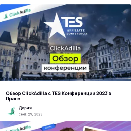
Обзор ClickAdilla с TES Конференции 2023 в
Праге
Дария
сент. 29, 2023