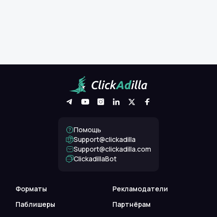
Помощь
Support@clickadilla
support@clickadilla.com
ClickadillaBot
Форматы
Рекламодатели
Паблишеры
Партнёрам