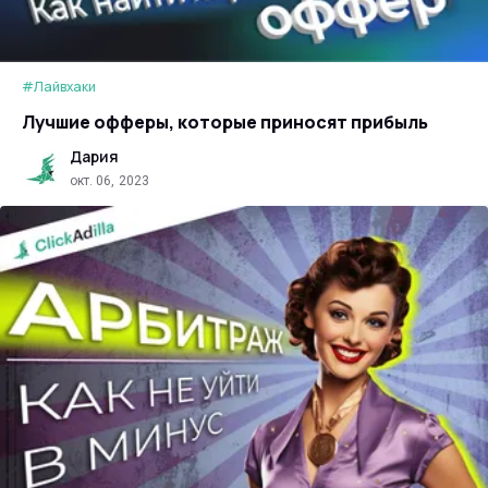
#Лайвхаки
Лучшие офферы, которые приносят прибыль
Дария
окт. 06, 2023