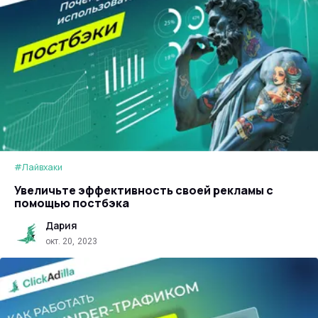
#Лайвхаки
Увеличьте эффективность своей рекламы с
помощью постбэка
Дария
окт. 20, 2023