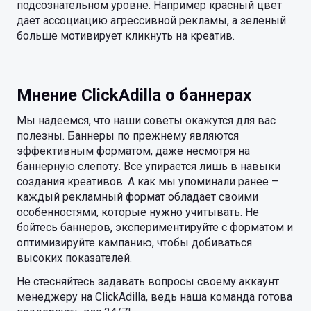
подсознательном уровне. Например красный цвет
дает ассоциацию агрессивной рекламы, а зеленый
больше мотивирует кликнуть на креатив.
Мнение ClickAdilla о баннерах
Мы надеемся, что наши советы окажутся для вас
полезны. Баннеры по прежнему являются
эффективным форматом, даже несмотря на
баннерную слепоту. Все упирается лишь в навыки
создания креативов. А как мы упоминали ранее –
каждый рекламный формат обладает своими
особенностями, которые нужно учитывать. Не
бойтесь баннеров, экспериментируйте с форматом и
оптимизируйте кампанию, чтобы добиваться
высоких показателей.
Не стесняйтесь задавать вопросы своему аккаунт
менеджеру на ClickAdilla, ведь наша команда готова