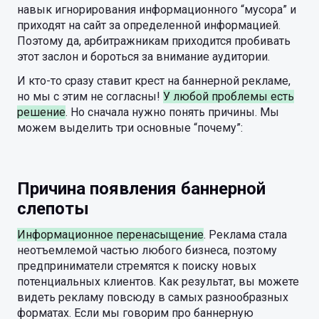
навык игнорирования информационного “мусора” и
приходят на сайт за определенной информацией.
Поэтому да, арбитражникам приходится пробивать
этот заслон и бороться за внимание аудитории.
И кто-то сразу ставит крест на баннерной рекламе,
но мы с этим не согласны!
У любой проблемы есть
решение
. Но сначала нужно понять причины. Мы
можем выделить три основные “почему”:
Причина появления баннерной
слепоты
Информационное перенасыщение
. Реклама стала
неотъемлемой частью любого бизнеса, поэтому
предприниматели стремятся к поиску новых
потенциальных клиентов. Как результат, вы можете
видеть рекламу повсюду в самых разнообразных
форматах. Если мы говорим про баннерную