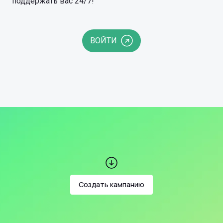
поддержать вас 24/7!
ВОЙТИ
Создать кампанию