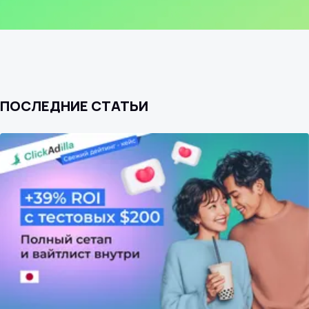
ПОСЛЕДНИЕ СТАТЬИ