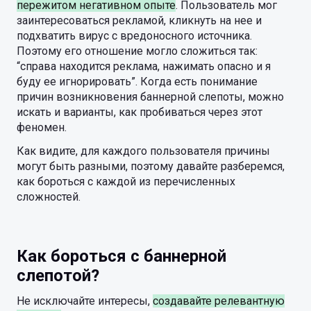
пережитом негативном опыте
. Пользователь мог
заинтересоваться рекламой, кликнуть на нее и
подхватить вирус с вредоносного источника.
Поэтому его отношение могло сложиться так:
“справа находится реклама, нажимать опасно и я
буду ее игнорировать”. Когда есть понимание
причин возникновения баннерной слепоты, можно
искать и варианты, как пробиваться через этот
феномен.
Как видите, для каждого пользователя причины
могут быть разными, поэтому давайте разберемся,
как бороться с каждой из перечисленных
сложностей.
Как бороться с баннерной
слепотой?
Не исключайте интересы,
создавайте релевантную