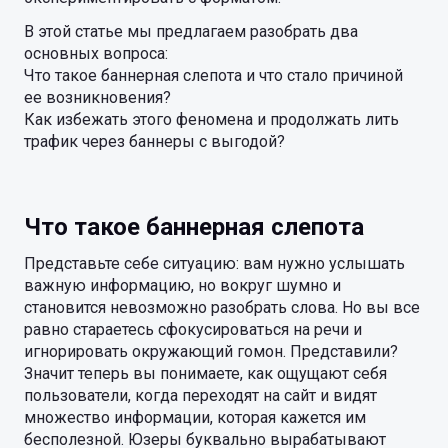
В этой статье мы предлагаем разобрать два
основных вопроса:
Что такое баннерная слепота и что стало причиной
ее возникновения?
Как избежать этого феномена и продолжать лить
трафик через баннеры с выгодой?
Что такое баннерная слепота
Представьте себе ситуацию: вам нужно услышать
важную информацию, но вокруг шумно и
становится невозможно разобрать слова. Но вы все
равно стараетесь сфокусироваться на речи и
игнорировать окружающий гомон. Представили?
Значит теперь вы понимаете, как ощущают себя
пользователи, когда переходят на сайт и видят
множество информации, которая кажется им
бесполезной. Юзеры буквально вырабатывают