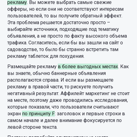
рекламу
. Вы можете выбрать самые свежие
офферы, но если они не соответствуют интересам
пользователей, то вы получите обратный эффект.
Эта проблема решается достаточно просто –
выбирайте источники, подходящие под тематику
объявления, а не просто по факту высокого объема
трафика. Согласитесь, если бы вы зашли на сайт о
садоводстве, то было бы странно встретить там
рекламу таблеток для похудения.
Размещайте рекламу
в более выгодных местах
. Как
вы знаете, обычно баннерные объявления
располагаются справа. И если вы размещаете
рекламу в правой части, то рискуете получить
негативный результат. Аффилейт маркетинг не стоит
на месте, поэтому даже проводились исследования,
которые показали, что пользователи считывают
экран
по принципу F
: заголовок и первые строки в
самом начале и далее внимание фокусируется по
левой стороне текста.