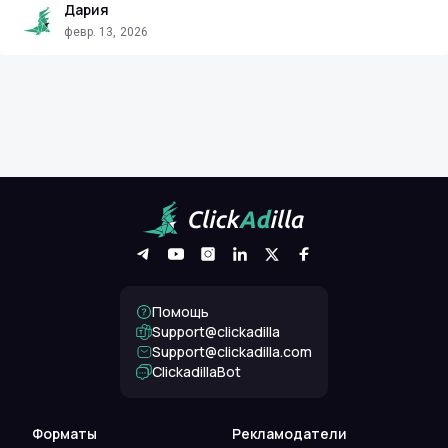
Дария
февр. 13, 2026
Помощь
Support@clickadilla
support@clickadilla.com
ClickadillaBot
Форматы
Рекламодатели