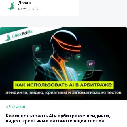
Дария
март 06, 2026
#Лайвхаки
Как использовать AI в арбитраже: лендинги,
видео, креативы и автоматизация тестов