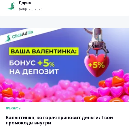
Дария
февр. 25, 2026
#Бонусы
Валентинка, которая приносит деньги: Твои
промокоды внутри