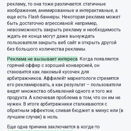
рекламу, то она тоже различается: статичные
изображения, анимированные и интерактивные, а
еще есть Flash баннеры. Некоторая реклама может
быть достаточно агрессивной: например,
невозможность закрыть рекламу и необходимость
ждать ее конца могут даже вынуждать
пользователя закрыть веб сайт и открыть другой
без большого количества рекламы.
Реклама не вызывает интереса
. Когда появляется
горячий оффер с хорошей конверсией, он
становится как лакомый кусочек для
арбитражников. Аффилейт маркетологи стремятся
его рекламировать, а как результат – пользователи
видят множество объявлений одного и того же
продукта. А ключевая проблема в том, что он им не
нужен. В итоге арбитражники сталкиваются с
обратным эффектом, сливая бюджет в минус или (в
лучшем случае) в ноль.
Еще одна причина заключается в когда-то