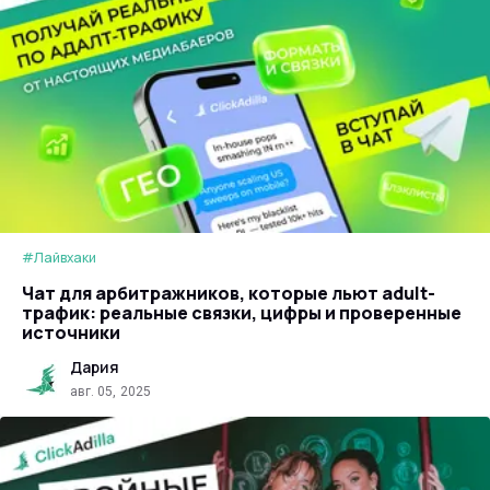
#Лайвхаки
Чат для арбитражников, которые льют adult-
трафик: реальные связки, цифры и проверенные
источники
Дария
авг. 05, 2025