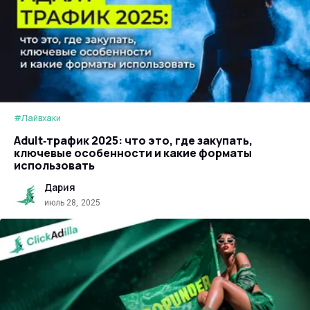
#Лайвхаки
Adult‑трафик 2025: что это, где закупать,
ключевые особенности и какие форматы
использовать
Дария
июль 28, 2025