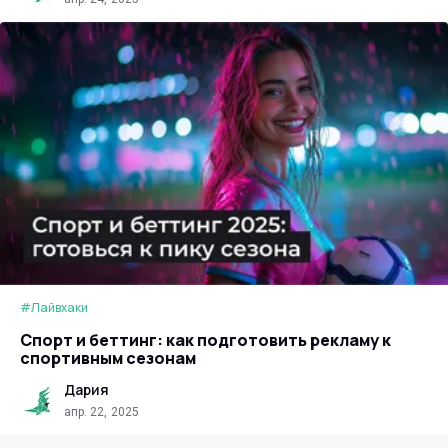
#Лайвхаки
Спорт и беттинг: как подготовить рекламу к
спортивным сезонам
Дария
апр. 22, 2025