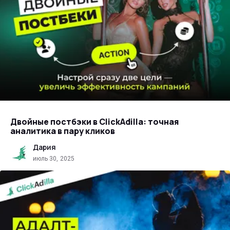
Двойные постбэки в ClickAdilla: точная
аналитика в пару кликов
Дария
июль 30, 2025