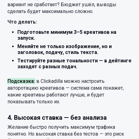
вариант не сработает? Бюджет ушёл, выводы
сделать будет максимально сложно.
Что делать:
Подготовьте минимум 3–5 креативов на
запуск.
Меняйте не только изображение, но и
заголовок, подачу, стиль текста.
Тестируйте разные тональности — в дейтинге
заходят с разных подач.
Подсказка:
в Clickadilla можно настроить
авторотацию креативов — система сама покажет,
какие креативы работают лучше, и будет
показывать только их.
4. Высокая ставка — без анализа
Желание быстро получить максимум трафика
понятно. Но высокая ставка без тестов — это риск