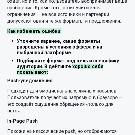
охват, но и то, как пользователь воспринимает ваше
сообщение. Кроме того, стоит учитывать
ограничения — не все источники и партнёрки
допускают одни и те же форматы и предложения.
Как избежать ошибки:
Уточните заранее, какие форматы
разрешены в условиях оффера и на
выбранной платформе.
Подбирайте формат под цель и специфику
аудитории. В дейтинге
хорошо себя
показывают:
Push-уведомления
Подходят для эмоциональных, личных посылов.
Пользователь получает их напрямую в браузере —
это создаёт ощущение обращения «только для
него».
In-Page Push
Похожи на классические push, но отображаются