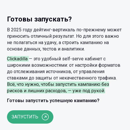
Готовы запускать?
В 2025 году дейтинг-вертикаль по-прежнему может
приносить отличный результат. Но для этого важно
не полагаться на удачу, а строить кампанию на
основе данных, тестов и аналитики.
Clickadilla
— это удобный self-serve кабинет с
широкими возможностями: от настройки форматов
до отслеживания источников, от управления
ставками до защиты от некачественного трафика.
Всё, что нужно, чтобы запустить кампанию без
рисков и лишних расходов, — уже под рукой.
Готовы запустить успешную кампанию?
ЗАПУСТИТЬ