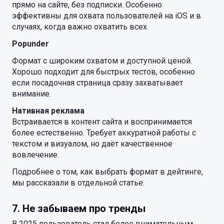
прямо на сайте, без подписки. Особенно
эффективны для охвата пользователей на iOS и в
случаях, когда важно охватить всех.
Popunder
Формат с широким охватом и доступной ценой.
Хорошо подходит для быстрых тестов, особенно
если посадочная страница сразу захватывает
внимание.
Нативная реклама
Встраивается в контент сайта и воспринимается
более естественно. Требует аккуратной работы с
текстом и визуалом, но даёт качественное
вовлечение.
Подробнее о том, как выбрать формат в дейтинге,
мы рассказали в отдельной статье.
7. Не забываем про тренды
В 2025 пользователь стал более внимательным.