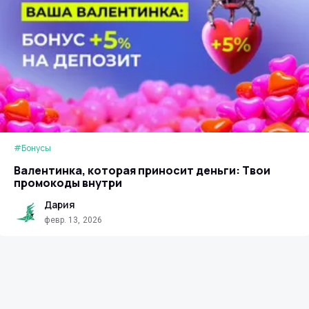
#Бонусы
Валентинка, которая приносит деньги: Твои
промокоды внутри
Дария
февр. 13, 2026