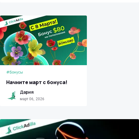
#Бонусы
Начните март с бонуса!
Дария
март 06, 2026