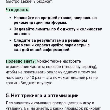
быстро выжечь бюджет.
Что делать:
Начинайте со средней ставки, опираясь на
рекомендации платформы.
Задавайте лимиты по бюджету и количеству
показов.
Следите за результатами в реальном
времени и корректируйте параметры с
каждой новой информацией.
Полезно знать:
можно также настроить
ограничение частоты показов (frequency capping),
чтобы не показывать рекламу одному и тому же
человеку по 10 раз — это поможет лишний раз не
тратить бюджет впустую.
5. Нет трекинга и оптимизации
Без аналитики кампания превращается в игру в
угадайку. Вы не знаете, с каких площадок приходят