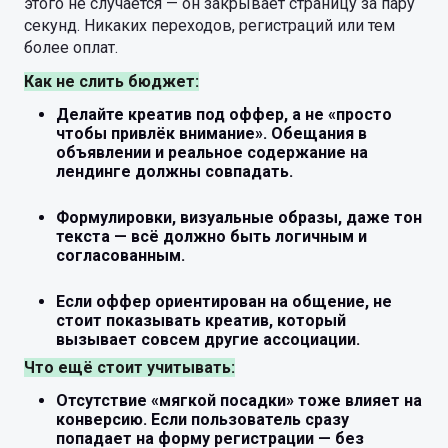
этого не случается — он закрывает страницу за пару
секунд. Никаких переходов, регистраций или тем
более оплат.
Как не слить бюджет:
Делайте креатив под оффер, а не «просто
чтобы привлёк внимание». Обещания в
объявлении и реальное содержание на
лендинге должны совпадать.
Формулировки, визуальные образы, даже тон
текста — всё должно быть логичным и
согласованным.
Если оффер ориентирован на общение, не
стоит показывать креатив, который
вызывает совсем другие ассоциации.
Что ещё стоит учитывать:
Отсутствие «мягкой посадки» тоже влияет на
конверсию. Если пользователь сразу
попадает на форму регистрации — без