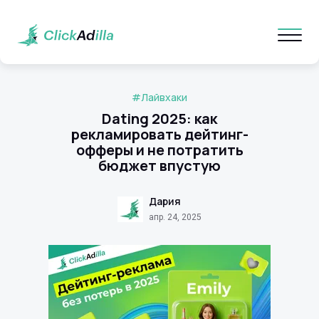
#Лайвхаки
Dating 2025: как
рекламировать дейтинг-
офферы и не потратить
бюджет впустую
Дария
апр. 24, 2025