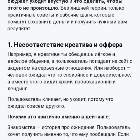
бюджет уходит впустую
и
что сделать, чтобы
этого не произошло
. Без лишней теории: только
практичные советы и рабочие шаги, которые
помогут сохранить деньги и получить нужный вам
результат.
1. Несоответствие креатива и оффера
Например, в креативе ты обещаешь лёгкое и
весёлое общение, а пользователь попадает на сайт с
акцентом на серьёзные отношения. Или наоборот —
человек ожидал что-то спокойное и доверительное,
а вместо этого видит яркий, провокационный
лендинг.
Пользователь кликает, но уходит, потому что
ожидал совсем другого.
Почему это критично именно в дейтинге:
Знакомства — история про ожидания. Пользователь
хочет получить именно то, что ему пообещали. Если