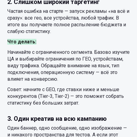
2. Слишком широкий таргетинг
Частая ошибка на старте — запуск рекламы «на всё и
сразу»: все гео, все устройства, любой трафик. В
итоге вы получаете полное распыление бюджета и
слабую статистику.
Что делать:
Начинайте с ограниченного сегмента. Базово изучите
ЦА и выбирайте ограничения по ГЕО, устройствам,
виду трафика. Обращайте внимание на язык, тип
подключения, операционную систему — всё это
влияет на конверсию.
Совет: начните с GEO, где ставки ниже и меньше
конкурентов (Tier-3, Tier-2) — это поможет собрать
статистику без больших затрат.
3. Один креатив на всю кампанию
Один баннер, одно сообщение, одно изображение —
и никакого пространства для тестов. А если этот