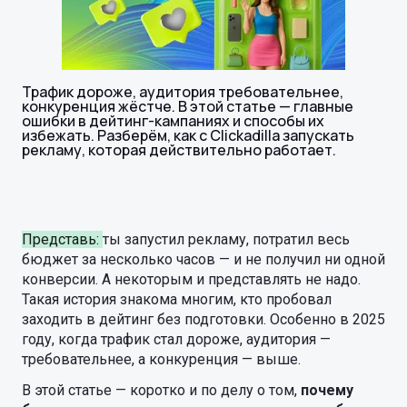
Трафик дороже, аудитория требовательнее,
конкуренция жёстче. В этой статье — главные
ошибки в дейтинг-кампаниях и способы их
избежать. Разберём, как с Clickadilla запускать
рекламу, которая действительно работает.
Представь:
ты запустил рекламу, потратил весь
бюджет за несколько часов — и не получил ни одной
конверсии. А некоторым и представлять не надо.
Такая история знакома многим, кто пробовал
заходить в дейтинг без подготовки. Особенно в 2025
году, когда трафик стал дороже, аудитория —
требовательнее, а конкуренция — выше.
В этой статье — коротко и по делу о том,
почему