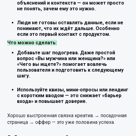
объяснений и контекста — он может просто
не понять, зачем ему это нужно.
Люди не готовы оставлять данные, если не
понимают, что их ждёт дальше. Особенно
если это первый контакт с продуктом.
Что можно сделать:
Добавьте шаг подогрева. Даже простой
вопрос «Вы мужчина или женщина?» или
«Чего вы ищете?» помогает вовлечь
пользователя и подготовить к следующему
шагу.
Используйте квизы, мини-опросы или лендинг
с коротким вводом — это снижает «барьер
входа» и повышает доверие.
Хорошо выстроенная связка креатив → посадочная
страница → оффер — это уже половина успеха.