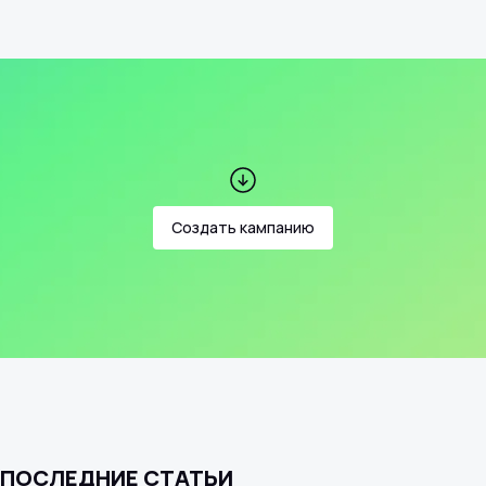
Создать кампанию
ПОСЛЕДНИЕ СТАТЬИ