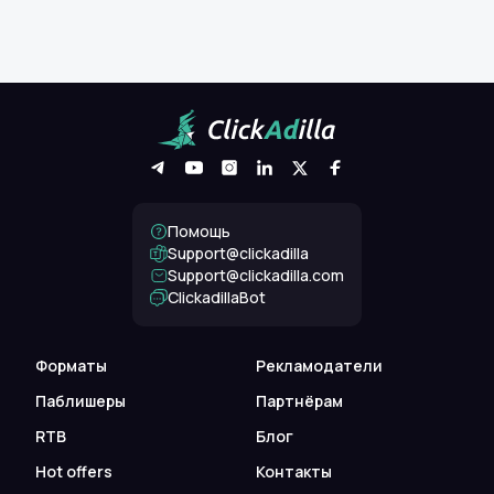
Помощь
Support@clickadilla
support@clickadilla.com
ClickadillaBot
Форматы
Рекламодатели
Паблишеры
Партнёрам
RTB
Блог
Hot offers
Контакты