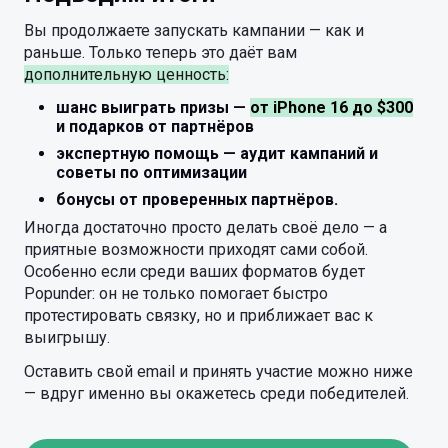
Вы продолжаете запускать кампании — как и
раньше. Только теперь это даёт вам
дополнительную ценность:
шанс выиграть призы —
от iPhone 16 до $300
и подарков от партнёров
экспертную помощь — аудит кампаний и
советы по оптимизации
бонусы от проверенных партнёров.
Иногда достаточно просто делать своё дело — а
приятные возможности приходят сами собой.
Особенно если среди ваших форматов будет
Popunder: он не только помогает быстро
протестировать связку, но и приближает вас к
выигрышу.
Оставить свой email и принять участие можно ниже
— вдруг именно вы окажетесь среди победителей.