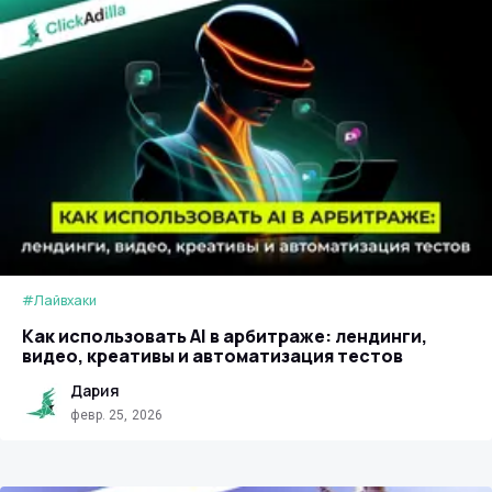
#Лайвхаки
Как использовать AI в арбитраже: лендинги,
видео, креативы и автоматизация тестов
Дария
февр. 25, 2026