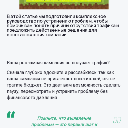
В этой статье мы подготовили комплексное
руководство по устранению проблем, чтобы
помочь вам понять причины отсутствия трафика и
предложить действенные решения для
восстановления кампании.
Ваша рекламная кампания не получает трафик?
Сначала глубоко вдохните и расслабьтесь: так как
ваша кампания не привлекает посетителей, вы не
тратите бюджет. Это дает вам возможность сделать
паузу, пересмотреть и устранить проблему без
финансового давления.
Помните, что выявление
проблемы — это первый шаг к