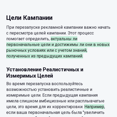
Цели Кампании
При перезапуске рекламной кампании важно начать
с пересмотра целей кампании. Этот процесс
помогает определить,
актуальны ли
первоначальные цели и достижимы ли они в новых
рыночных условиях или с учетом знаний,
полученных из предыдущих кампаний.
Установление Реалистичных и
Измеримых Целей
Во время перезапуска воспользуйтесь
возможностью установить реалистичные и
измеримые цели. Если предыдущая кампания
имела слишком амбициозные или расплывчатые
цели, это время для их корректировки.
Например
,
если ваша первоначальная цель была "увеличить