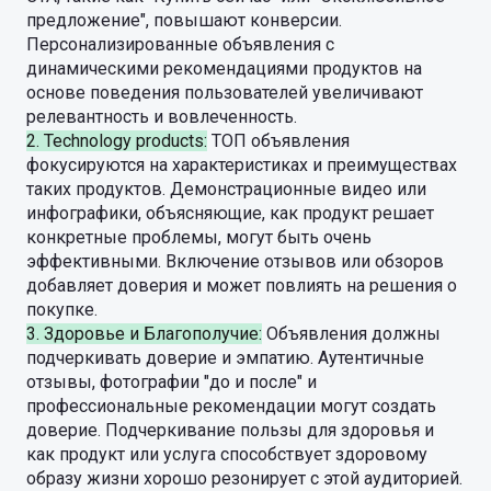
предложение", повышают конверсии.
Персонализированные объявления с
динамическими рекомендациями продуктов на
основе поведения пользователей увеличивают
релевантность и вовлеченность.
2. Technology products:
ТОП объявления
фокусируются на характеристиках и преимуществах
таких продуктов. Демонстрационные видео или
инфографики, объясняющие, как продукт решает
конкретные проблемы, могут быть очень
эффективными. Включение отзывов или обзоров
добавляет доверия и может повлиять на решения о
покупке.
3. Здоровье и Благополучие:
Объявления должны
подчеркивать доверие и эмпатию. Аутентичные
отзывы, фотографии "до и после" и
профессиональные рекомендации могут создать
доверие. Подчеркивание пользы для здоровья и
как продукт или услуга способствует здоровому
образу жизни хорошо резонирует с этой аудиторией.