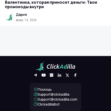
Валентинка, которая приносит деньги: Твои
промокоды внутри
Дария
февр. 13, 2026
Помощь
Support@clickadilla
support@clickadilla.com
ClickadillaBot