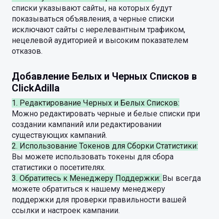
списки указывают сайты, на которых будут
показываться объявления, а черные списки
исключают сайты с нерелевантным трафиком,
нецелевой аудиторией и высоким показателем
отказов.
Добавление Белых и Черных Списков в
ClickAdilla
1. Редактирование Черных и Белых Списков:
Можно редактировать черные и белые списки при
создании кампаний или редактировании
существующих кампаний.
2. Использование Токенов для Сборки Статистики:
Вы можете использовать токены для сбора
статистики о посетителях.
3. Обратитесь к Менеджеру Поддержки:
Вы всегда
можете обратиться к нашему менеджеру
поддержки для проверки правильности вашей
ссылки и настроек кампании.