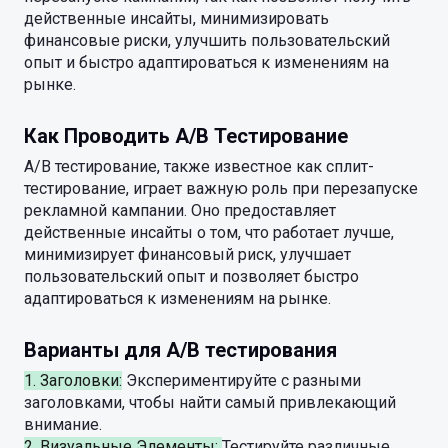
действенные инсайты, минимизировать
финансовые риски, улучшить пользовательский
опыт и быстро адаптироваться к изменениям на
рынке.
Как Проводить A/B Тестирование
A/B тестирование, также известное как сплит-
тестирование, играет важную роль при перезапуске
рекламной кампании. Оно предоставляет
действенные инсайты о том, что работает лучше,
минимизирует финансовый риск, улучшает
пользовательский опыт и позволяет быстро
адаптироваться к изменениям на рынке.
Варианты для A/B тестирования
1. Заголовки:
Экспериментируйте с разными
заголовками, чтобы найти самый привлекающий
внимание.
2. Визуальные Элементы:
Тестируйте различные