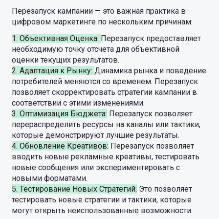
Перезапуск кампании — это важная практика в
цифровом маркетинге по нескольким причинам:
1. Объективная Оценка:
Перезапуск предоставляет
необходимую точку отсчета для объективной
оценки текущих результатов.
2. Адаптация к Рынку:
Динамика рынка и поведение
потребителей меняются со временем. Перезапуск
позволяет скорректировать стратегии кампании в
соответствии с этими изменениями.
3. Оптимизация Бюджета:
Перезапуск позволяет
перераспределить ресурсы на каналы или тактики,
которые демонстрируют лучшие результаты.
4. Обновление Креативов:
Перезапуск позволяет
вводить новые рекламные креативы, тестировать
новые сообщения или экспериментировать с
новыми форматами.
5. Тестирование Новых Стратегий:
Это позволяет
тестировать новые стратегии и тактики, которые
могут открыть неиспользованные возможности.