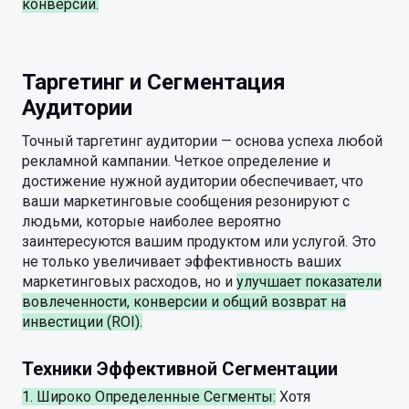
конверсий.
Таргетинг и Сегментация
Аудитории
Точный таргетинг аудитории — основа успеха любой
рекламной кампании. Четкое определение и
достижение нужной аудитории обеспечивает, что
ваши маркетинговые сообщения резонируют с
людьми, которые наиболее вероятно
заинтересуются вашим продуктом или услугой. Это
не только увеличивает эффективность ваших
маркетинговых расходов, но и
улучшает показатели
вовлеченности, конверсии и общий возврат на
инвестиции (ROI).
Техники Эффективной Сегментации
1. Широко Определенные Сегменты:
Хотя