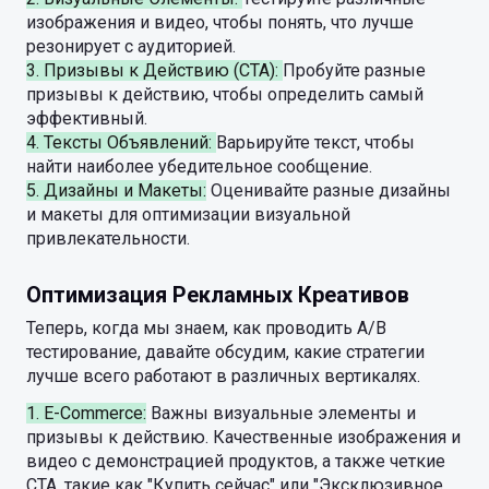
изображения и видео, чтобы понять, что лучше
резонирует с аудиторией.
3. Призывы к Действию (CTA):
Пробуйте разные
призывы к действию, чтобы определить самый
эффективный.
4. Тексты Объявлений:
Варьируйте текст, чтобы
найти наиболее убедительное сообщение.
5. Дизайны и Макеты:
Оценивайте разные дизайны
и макеты для оптимизации визуальной
привлекательности.
Оптимизация Рекламных Креативов
Теперь, когда мы знаем, как проводить A/B
тестирование, давайте обсудим, какие стратегии
лучше всего работают в различных вертикалях.
1. E-Commerce:
Важны визуальные элементы и
призывы к действию. Качественные изображения и
видео с демонстрацией продуктов, а также четкие
CTA, такие как "Купить сейчас" или "Эксклюзивное