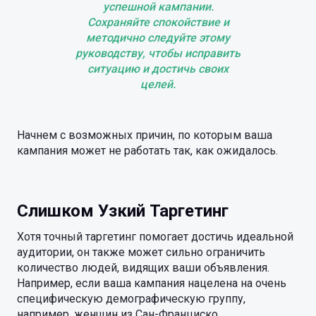
успешной кампании.
Сохраняйте спокойствие и
методично следуйте этому
руководству, чтобы исправить
ситуацию и достичь своих
целей.
Начнем с возможных причин, по которым ваша
кампания может не работать так, как ожидалось.
Слишком Узкий Таргетинг
Хотя точный таргетинг помогает достичь идеальной
аудитории, он также может сильно ограничить
количество людей, видящих ваши объявления.
Например, если ваша кампания нацелена на очень
специфическую демографическую группу,
например, женщин из Сан-Франциско,