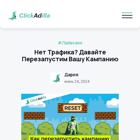
#Лайвхаки
Нет Трафика? Давайте
Перезапустим Вашу Кампанию
Дария
июнь 24, 2024