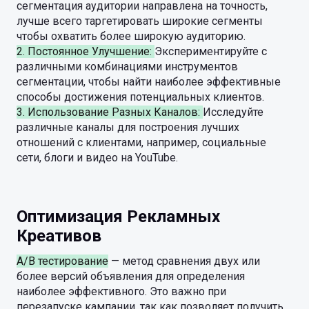
сегментация аудитории направлена на точность,
лучше всего таргетировать широкие сегменты
чтобы охватить более широкую аудиторию.
2. Постоянное Улучшение:
Экспериментируйте с
различными комбинациями инструментов
сегментации, чтобы найти наиболее эффективные
способы достижения потенциальных клиентов.
3. Использование Разных Каналов:
Исследуйте
различные каналы для построения лучших
отношений с клиентами, например, социальные
сети, блоги и видео на YouTube.
Оптимизация Рекламных
Креативов
A/B тестирование
— метод сравнения двух или
более версий объявления для определения
наиболее эффективного. Это важно при
перезапуске кампании, так как позволяет получить