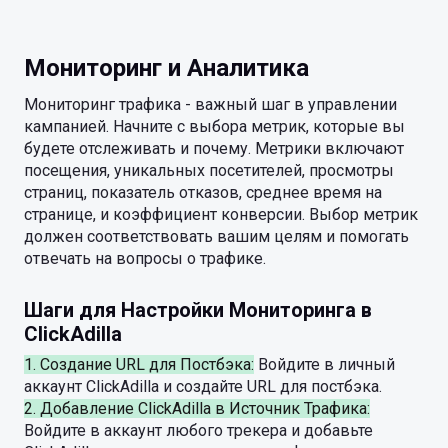
Мониторинг и Аналитика
Мониторинг трафика - важный шаг в управлении
кампанией. Начните с выбора метрик, которые вы
будете отслеживать и почему. Метрики включают
посещения, уникальных посетителей, просмотры
страниц, показатель отказов, среднее время на
странице, и коэффициент конверсии. Выбор метрик
должен соответствовать вашим целям и помогать
отвечать на вопросы о трафике.
Шаги для Настройки Мониторинга в
ClickAdilla
1. Создание URL для Постбэка:
Войдите в личный
аккаунт ClickAdilla и создайте URL для постбэка.
2. Добавление ClickAdilla в Источник Трафика:
Войдите в аккаунт любого трекера и добавьте