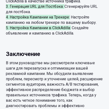
ClickAdilla в качестве источника трафика.
3. Генерация URL для Постбэка:
Сгенерируйте URL
для постбэка.
4. Настройка Кампании на Трекере:
Настройте
кампанию на любом трекере по вашему выбору.
5. Настройка Кампании в ClickAdilla:
Создайте
объявление и кампанию в ClickAdilla.
Заключение
В этом руководстве мы рассмотрели ключевые
шаги для перезапуска и оптимизации вашей
рекламной кампании. Мы обсудили выявление
проблем, пересмотр и уточнение целей, расширение
сегментов аудитории, важность A/B тестирования,
эффективное распределение бюджета и выбор
правильных источников трафика. Теперь, когда у
вас есть четкое понимание того, как
диагностировать проблемы и эффективно