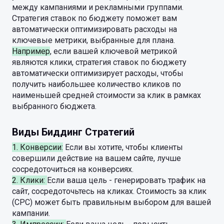
между кампаниями и рекламными группами.
Стратегия ставок по бюджету поможет вам
автоматически оптимизировать расходы на
ключевые метрики, выбранные для плана.
Например
, если вашей ключевой метрикой
являются клики, стратегия ставок по бюджету
автоматически оптимизирует расходы, чтобы
получить наибольшее количество кликов по
наименьшей средней стоимости за клик в рамках
выбранного бюджета.
Виды Биддинг Стратегий
1. Конверсии:
Если вы хотите, чтобы клиенты
совершили действие на вашем сайте, лучше
сосредоточиться на конверсиях.
2. Клики:
Если ваша цель - генерировать трафик на
сайт, сосредоточьтесь на кликах. Стоимость за клик
(CPC) может быть правильным выбором для вашей
кампании.