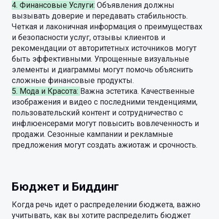
4. Финансовые Услуги:
Объявления должны
вызывать доверие и передавать стабильность.
Четкая и лаконичная информация о преимуществах
и безопасности услуг, отзывы клиентов и
рекомендации от авторитетных источников могут
быть эффективными. Упрощенные визуальные
элементы и диаграммы могут помочь объяснить
сложные финансовые продукты.
5. Мода и Красота:
Важна эстетика. Качественные
изображения и видео с последними тенденциями,
пользовательский контент и сотрудничество с
инфлюенсерами могут повысить вовлеченность и
продажи. Сезонные кампании и рекламные
предложения могут создать ажиотаж и срочность.
Бюджет и Биддинг
Когда речь идет о распределении бюджета, важно
учитывать, как вы хотите распределить бюджет