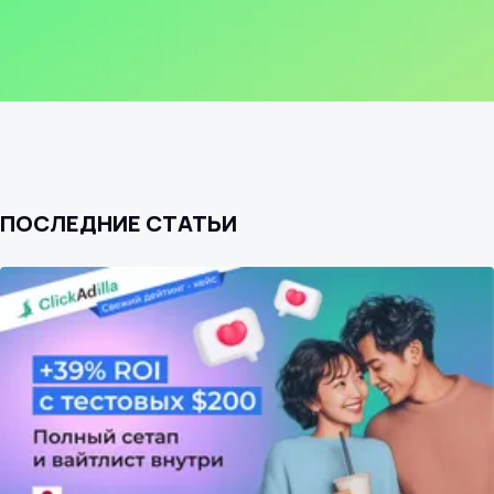
ПОСЛЕДНИЕ СТАТЬИ