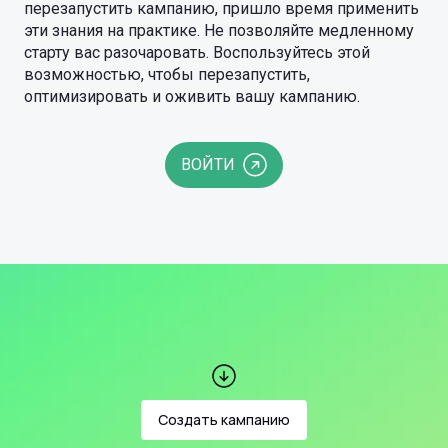
перезапустить кампанию, пришло время применить
эти знания на практике. Не позволяйте медленному
старту вас разочаровать. Воспользуйтесь этой
возможностью, чтобы перезапустить,
оптимизировать и оживить вашу кампанию.
ВОЙТИ
Создать кампанию