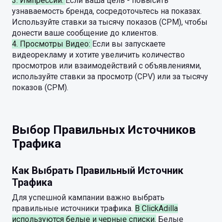
3. Импрессии:
Если ваша цель - повысить
узнаваемость бренда, сосредоточьтесь на показах.
Используйте ставки за тысячу показов (CPM), чтобы
донести ваше сообщение до клиентов.
4. Просмотры Видео:
Если вы запускаете
видеорекламу и хотите увеличить количество
просмотров или взаимодействий с объявлениями,
используйте ставки за просмотр (CPV) или за тысячу
показов (CPM).
Выбор Правильных Источников
Трафика
Как Выбрать Правильный Источник
Трафика
Для успешной кампании важно выбрать
правильные источники трафика.
В ClickAdilla
используются белые и черные списки.
Белые