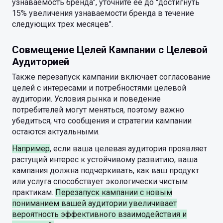
узнаваемость бренда", уточните ее до "достигнуть
15% увеличения узнаваемости бренда в течение
следующих трех месяцев".
Совмещение Целей Кампании с Целевой
Аудиторией
Также перезапуск кампании включает согласование
целей с интересами и потребностями целевой
аудитории. Условия рынка и поведение
потребителей могут меняться, поэтому важно
убедиться, что сообщения и стратегии кампании
остаются актуальными.
Например
, если ваша целевая аудитория проявляет
растущий интерес к устойчивому развитию, ваша
кампания должна подчеркивать, как ваш продукт
или услуга способствует экологически чистым
практикам.
Перезапуск кампании с новым
пониманием вашей аудитории увеличивает
вероятность эффективного взаимодействия и