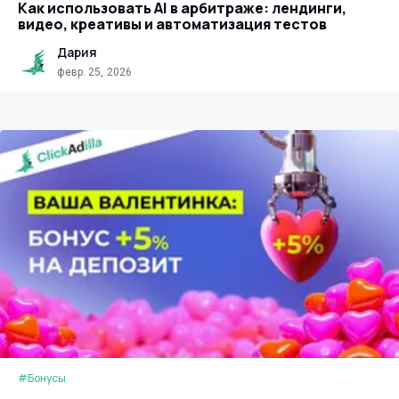
Как использовать AI в арбитраже: лендинги,
видео, креативы и автоматизация тестов
Дария
февр. 25, 2026
#Бонусы