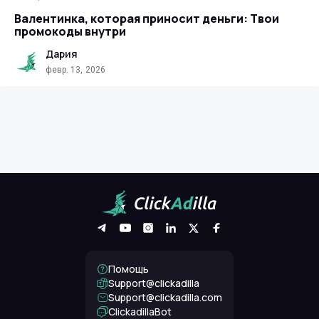
Валентинка, которая приносит деньги: Твои
промокоды внутри
Дария
февр. 13, 2026
Помощь
Support@clickadilla
support@clickadilla.com
ClickadillaBot