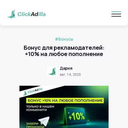
#Бонусы
Бонус для рекламодателей:
+10% на любое пополнение
Дария
авг. 14, 2025