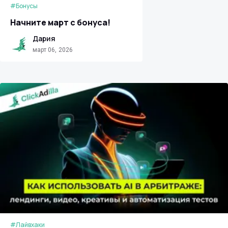
#Бонусы
Начните март с бонуса!
Дария
март 06, 2026
#Лайвхаки