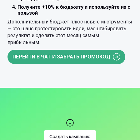
Получите +10% к бюджету и используйте их с
пользой
Дополнительный бюджет плюс новые инструменты
— это шанс протестировать идеи, масштабировать
результат и сделать этот месяц самым
прибыльным.
ПЕРЕЙТИ В ЧАТ И ЗАБРАТЬ ПРОМОКОД
Создать кампанию