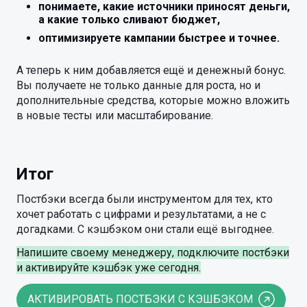
понимаете, какие источники приносят деньги,
а какие только сливают бюджет,
оптимизируете кампании быстрее и точнее.
А теперь к ним добавляется ещё и денежный бонус.
Вы получаете не только данные для роста, но и
дополнительные средства, которые можно вложить
в новые тесты или масштабирование.
Итог
Постбэки всегда были инструментом для тех, кто
хочет работать с цифрами и результатами, а не с
догадками. С кэшбэком они стали ещё выгоднее.
Напишите своему менеджеру, подключите постбэки
и активируйте кэшбэк уже сегодня.
АКТИВИРОВАТЬ ПОСТБЭКИ С КЭШБЭКОМ