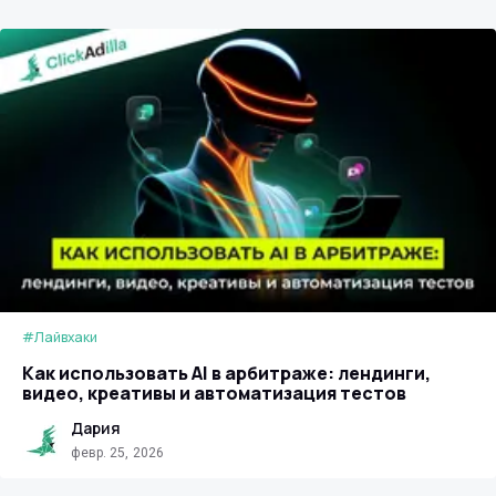
#Лайвхаки
Как использовать AI в арбитраже: лендинги,
видео, креативы и автоматизация тестов
Дария
февр. 25, 2026