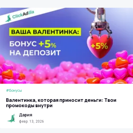
#Бонусы
Валентинка, которая приносит деньги: Твои
промокоды внутри
Дария
февр. 13, 2026