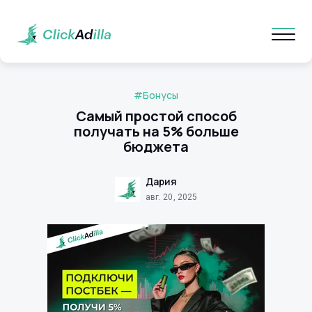
#Бонусы
Самый простой способ
получать на 5% больше
бюджета
Дария
авг. 20, 2025