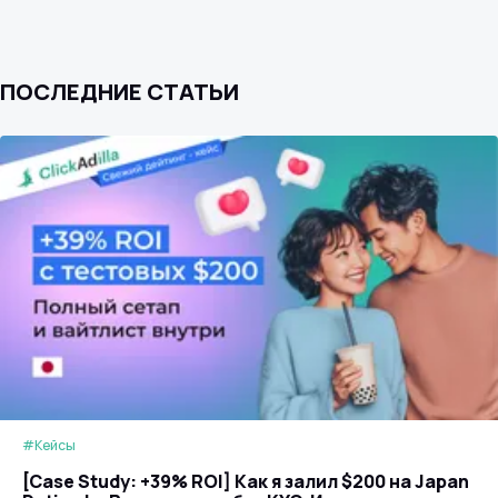
ПОСЛЕДНИЕ СТАТЬИ
#Кейсы
[Case Study: +39% ROI] Как я залил $200 на Japan