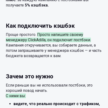
получаете
5% кэшбэка.
Как подключить кэшбэк
Проще простого.
Просто напишите своему
менеджеру ClickAdilla, он подключит постбэки.
Кампания откручивается, вы собираете данные, а
потом запрашиваете у менеджера кэшбэк — и часть
бюджета возвращается к вам.
Зачем это нужно
Если раньше вы не использовали постбэки, это
хороший повод начать.
С ними вы:
видите, что реально происходит с трафиком,