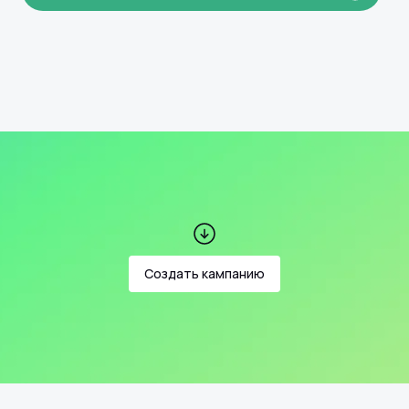
Создать кампанию