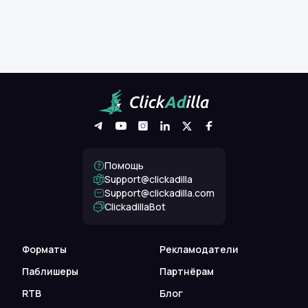
Помощь
Support@clickadilla
support@clickadilla.com
ClickadillaBot
Форматы
Рекламодатели
Паблишеры
Партнёрам
RTB
Блог