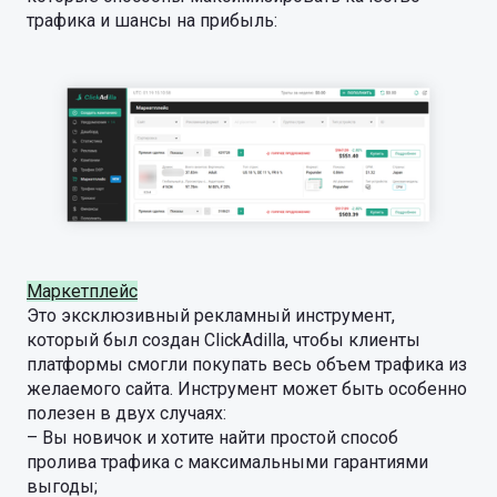
трафика и шансы на прибыль:
Маркетплейс
Это эксклюзивный рекламный инструмент,
который был создан ClickAdilla, чтобы клиенты
платформы смогли покупать весь объем трафика из
желаемого сайта. Инструмент может быть особенно
полезен в двух случаях:
– Вы новичок и хотите найти простой способ
пролива трафика с максимальными гарантиями
выгоды;