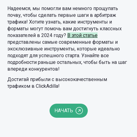
Надеемся, мы помогли вам немного прощупать
почву, чтобы сделать первые шаги в арбитраж
трафика! Хотите узнать, какие инструменты и
форматы могут помочь вам достигнуть классных
показателей в 2024 году?
В этой статье
представлены самые современные форматы и
эксклюзивные инструменты, которые идеально
подходят для успешного старта. Узнайте все
подробности раньше остальных, чтобы быть на шаг
впереди конкурентов!
Достигай прибыли с высококачественным
трафиком в ClickAdilla!
НАЧАТЬ