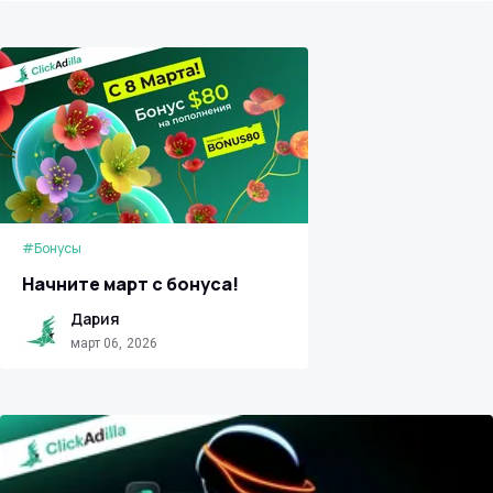
#Бонусы
Начните март с бонуса!
Дария
март 06, 2026