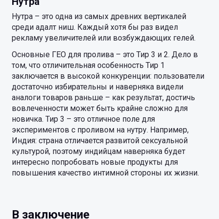
Нутра
Нутра – это одна из самых древних вертикалей
среди адалт ниш. Каждый хотя бы раз видел
рекламу увеличителей или возбуждающих гелей.
Основные ГЕО для пролива – это Тир 3 и 2. Дело в
том, что отличительная особенность Тир 1
заключается в высокой конкуренции: пользователи
достаточно избирательны и наверняка видели
аналоги товаров раньше – как результат, достичь
вовлеченности может быть крайне сложно для
новичка. Тир 3 – это отличное поле для
экспериментов с проливом на нутру. Например,
Индия: страна отличается развитой сексуальной
культурой, поэтому индийцам наверняка будет
интересно попробовать новые продукты для
повышения качество интимной стороны их жизни.
В заключение