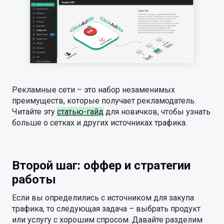
Рекламные сети – это набор незаменимых
преимуществ, которые получает рекламодатель.
Читайте эту
статью-гайд
для новичков, чтобы узнать
больше о сетках и других источниках трафика.
Второй шаг: оффер и стратегии
работы
Если вы определились с источником для закупа
трафика, то следующая задача – выбрать продукт
или услугу с хорошим спросом. Давайте разделим