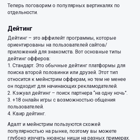
Теперь поговорим о популярных вертикалях по
отдельности.
Дейтинг
Дейтинг – это аффилейт программы, которые
ориентированы на пользователей сайтов/
приложений для знакомств. Вот основные типы
дейтинг офферов:
1. Стандарт. Это обычные дейтинг платформы для
поиска второй половинки или друзей. Этот тип
относится к мейнстрим офферам, но тем не менее
он подходит для начинающих рекламодателей.
2. Кэжуал дейтинг – поиск партнера “на одну ночь”.
3. +18 онлайн игры с возможностью общения
пользователей.
4. Квир дейтинг.
Адалт и мейнстрим пользуются схожей
популярностью на рынке, поэтому вы можете
глубоко изучать нюансы ниши на разных примерах.