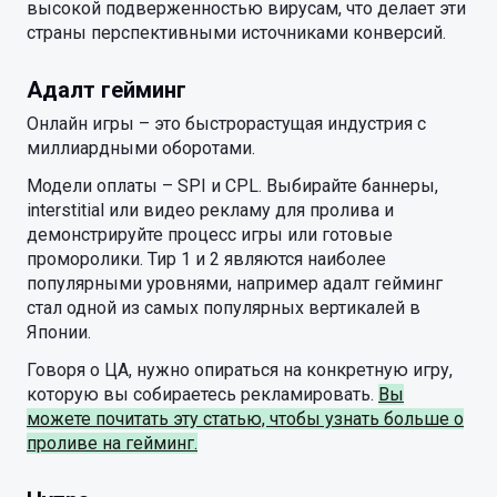
высокой подверженностью вирусам, что делает эти
страны перспективными источниками конверсий.
Адалт гейминг
Онлайн игры – это быстрорастущая индустрия с
миллиардными оборотами.
Модели оплаты – SPI и CPL. Выбирайте баннеры,
interstitial или видео рекламу для пролива и
демонстрируйте процесс игры или готовые
проморолики. Тир 1 и 2 являются наиболее
популярными уровнями, например адалт гейминг
стал одной из самых популярных вертикалей в
Японии.
Говоря о ЦА, нужно опираться на конкретную игру,
которую вы собираетесь рекламировать.
Вы
можете почитать эту статью, чтобы узнать больше о
проливе на гейминг.