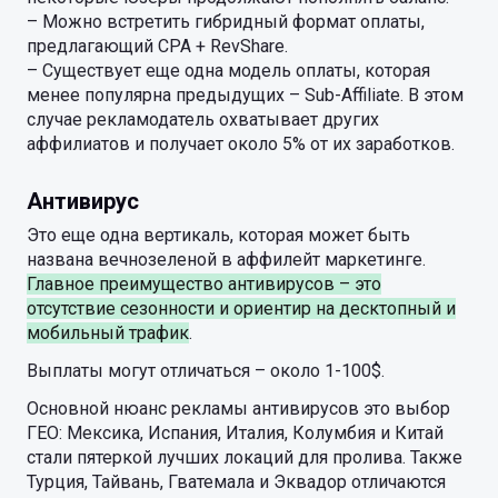
– Можно встретить гибридный формат оплаты,
предлагающий CPA + RevShare.
– Существует еще одна модель оплаты, которая
менее популярна предыдущих – Sub-Affiliate. В этом
случае рекламодатель охватывает других
аффилиатов и получает около 5% от их заработков.
Антивирус
Это еще одна вертикаль, которая может быть
названа вечнозеленой в аффилейт маркетинге.
Главное преимущество антивирусов – это
отсутствие сезонности и ориентир на десктопный и
мобильный трафик
.
Выплаты могут отличаться – около 1-100$.
Основной нюанс рекламы антивирусов это выбор
ГЕО: Мексика, Испания, Италия, Колумбия и Китай
стали пятеркой лучших локаций для пролива. Также
Турция, Тайвань, Гватемала и Эквадор отличаются