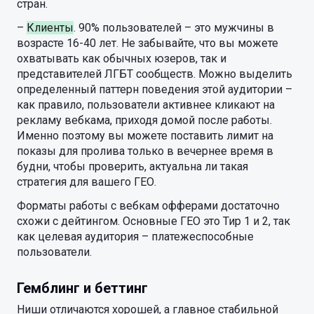
стран.
–
Клиенты
. 90% пользователей – это мужчины в
возрасте 16-40 лет. Не забывайте, что вы можете
охватывать как обычных юзеров, так и
представителей ЛГБТ сообществ. Можно выделить
определенный паттерн поведения этой аудитории –
как правило, пользователи активнее кликают на
рекламу вебкама, приходя домой после работы.
Именно поэтому вы можете поставить лимит на
показы для пролива только в вечернее время в
будни, чтобы проверить, актуальна ли такая
стратегия для вашего ГЕО.
Форматы работы с вебкам офферами достаточно
схожи с дейтингом. Основные ГЕО это Тир 1 и 2, так
как целевая аудитория – платежеспособные
пользователи.
Гемблинг и беттинг
Ниши отличаются хорошей, а главное стабильной