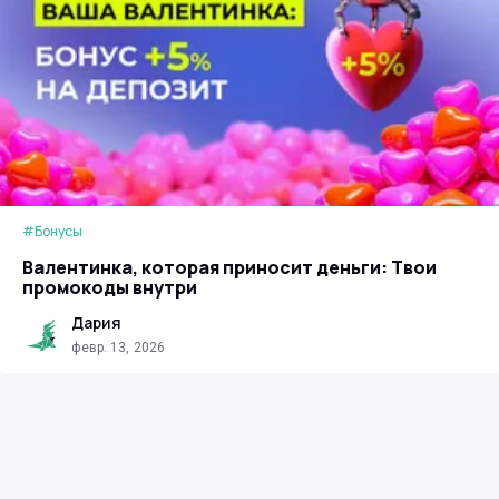
#Бонусы
Валентинка, которая приносит деньги: Твои
промокоды внутри
Дария
февр. 13, 2026