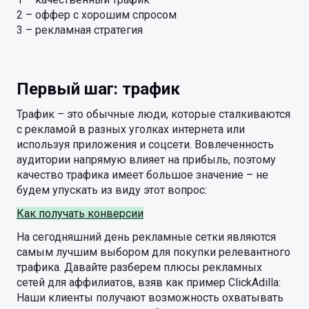
2 – оффер с хорошим спросом
3 – рекламная стратегия
Первый шаг: трафик
Трафик – это обычные люди, которые сталкиваются
с рекламой в разных уголках интернета или
используя приложения и соцсети. Вовлеченность
аудитории напрямую влияет на прибыль, поэтому
качество трафика имеет большое значение – не
будем упускать из виду этот вопрос:
Как получать конверсии
На сегодняшний день рекламные сетки являются
самым лучшим выбором для покупки релевантного
трафика. Давайте разберем плюсы рекламных
сетей для аффилиатов, взяв как пример ClickAdilla:
Наши клиенты получают возможность охватывать