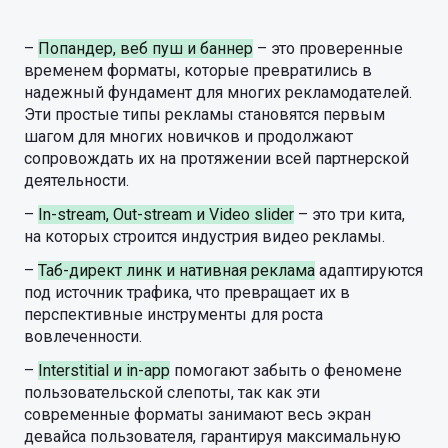
–
Попандер, веб пуш и баннер
– это проверенные
временем форматы, которые превратились в
надежный фундамент для многих рекламодателей.
Эти простые типы рекламы становятся первым
шагом для многих новичков и продолжают
сопровождать их на протяжении всей партнерской
деятельности.
–
In-stream, Out-stream и Video slider
– это три кита,
на которых строится индустрия видео рекламы.
–
Таб-директ линк и нативная реклама
адаптируются
под источник трафика, что превращает их в
перспективные инструменты для роста
вовлеченности.
–
Interstitial и in-app
помогают забыть о феномене
пользовательской слепоты, так как эти
современные форматы занимают весь экран
девайса пользователя, гарантируя максимальную