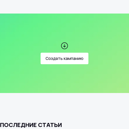
Создать кампанию
ПОСЛЕДНИЕ СТАТЬИ