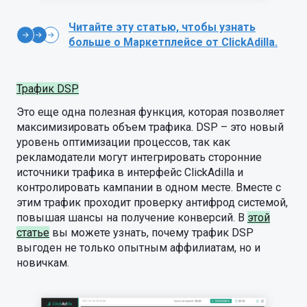
Читайте эту статью, чтобы узнать
больше о Маркетплейсе от ClickAdilla.
Трафик DSP
Это еще одна полезная функция, которая позволяет
максимизировать объем трафика. DSP – это новый
уровень оптимизации процессов, так как
рекламодатели могут интегрировать сторонние
источники трафика в интерфейс ClickAdilla и
контролировать кампании в одном месте. Вместе с
этим трафик проходит проверку антифрод системой,
повышая шансы на получение конверсий. В
этой
статье
вы можете узнать, почему трафик DSP
выгоден не только опытным аффилиатам, но и
новичкам.