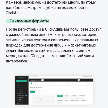
Кажется, информации достаточно много, поэтому
давайте посмотрим глубже на возможности
ClickAdilla:
1. Рекламные форматы
После регистрации в ClickAdilla вы получаете доступ
к разнообразным рекламным форматам, которые
активно используются в современных рекламных
подходах для достижения любых маркетинговых
задач. Вы можете найти все форматы в одном
месте, нажав “Создать кампанию” в левой части
интерфейса.