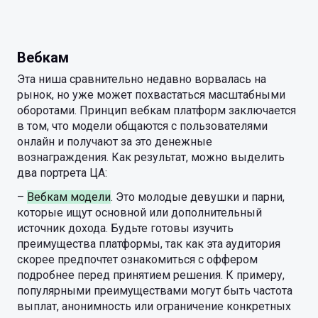
Вебкам
Эта ниша сравнительно недавно ворвалась на
рынок, но уже может похвастаться масштабными
оборотами. Принцип вебкам платформ заключается
в том, что модели общаются с пользователями
онлайн и получают за это денежные
вознаграждения. Как результат, можно выделить
два портрета ЦА:
–
Вебкам модели
. Это молодые девушки и парни,
которые ищут основной или дополнительный
источник дохода. Будьте готовы изучить
преимущества платформы, так как эта аудитория
скорее предпочтет ознакомиться с оффером
подробнее перед принятием решения. К примеру,
популярными преимуществами могут быть частота
выплат, анонимность или ограничение конкретных