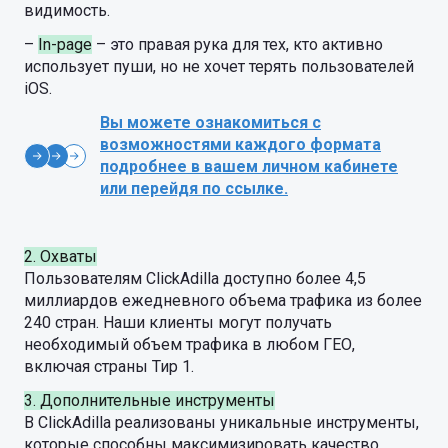
видимость.
–
In-page
– это правая рука для тех, кто активно
использует пуши, но не хочет терять пользователей
iOS.
Вы можете ознакомиться с
возможностями каждого формата
подробнее в вашем личном кабинете
или перейдя по ссылке.
2. Охваты
Пользователям ClickAdilla доступно более 4,5
миллиардов ежедневного объема трафика из более
240 стран. Наши клиенты могут получать
необходимый объем трафика в любом ГЕО,
включая страны Тир 1.
3. Дополнительные инструменты
В ClickAdilla реализованы уникальные инструменты,
которые способны максимизировать качество