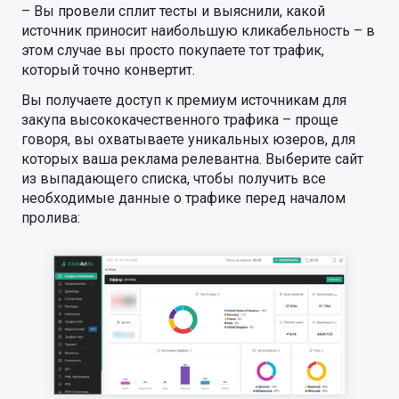
– Вы провели сплит тесты и выяснили, какой
источник приносит наибольшую кликабельность – в
этом случае вы просто покупаете тот трафик,
который точно конвертит.
Вы получаете доступ к премиум источникам для
закупа высококачественного трафика – проще
говоря, вы охватываете уникальных юзеров, для
которых ваша реклама релевантна. Выберите сайт
из выпадающего списка, чтобы получить все
необходимые данные о трафике перед началом
пролива: