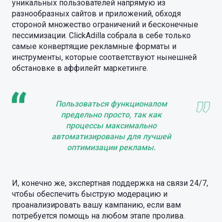
уникальных пользователей напрямую из
разнообразных сайтов и приложений, обходя
стороной множество ограничений и бесконечные
пессимизации. ClickAdilla собрала в себе только
самые конвертящие рекламные форматы и
инструменты, которые соответствуют нынешней
обстановке в аффилейт маркетинге.
Пользоваться функционалом
предельно просто, так как
процессы максимально
автоматизированы для лучшей
оптимизации рекламы.
И, конечно же, экспертная поддержка на связи 24/7,
чтобы обеспечить быструю модерацию и
проанализировать вашу кампанию, если вам
потребуется помощь на любом этапе пролива.