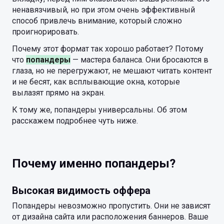
ненавязчивый, но при этом очень эффективный
способ привлечь внимание, который сложно
проигнорировать.
Почему этот формат так хорошо работает? Потому
что
попандеры
— мастера баланса. Они бросаются в
глаза, но не перегружают, не мешают читать контент
и не бесят, как всплывающие окна, которые
вылазят прямо на экран.
К тому же, попандеры универсальны. Об этом
расскажем подробнее чуть ниже.
Почему именно попандеры?
Высокая видимость оффера
Попандеры невозможно пропустить. Они не зависят
от дизайна сайта или расположения баннеров. Ваше