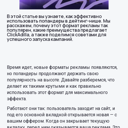
В этой статье вы узнаете, как эффективно
использовать попандеры в дейтинг-нише. Мы
расскажем, почему этот формат рекламы так
популярен, какие преимущества предлагает
ClickAdilla, а также поделимся советами для
успешного запуска кампаний.
Время идет, новые форматы рекламы появляются,
но попандеры продолжают держать свою
популярность на высоте. Давайте разберемся, что
делает их такими крутыми и как правильно
использовать этот формат для максимального
эффекта.
Работают они так: пользователь заходит на сайт, и
под его основной вкладкой открывается новая — с
вашим оффером. Когда он закрывает текущую
вкладку, перед ним оказывается ваша реклама. Это