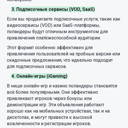
3. Подписочные сервисы (VOD, SaaS)
Если вы продвигаете подписочные услуги, такие как
видеосервисы (VOD) или SaaS-платформы,
попандеры будут отличным инструментом для
привлечения платёжеспособной аудитории.
Этот формат особенно эффективен для
привлечения пользователей на пробные версии или
скидочные предложения, что идеально подходит
для подписочных сервисов.
4. Онлайн-игры (iGaming)
В нише онлайн-игр и казино попандеры становятся
всё более популярными. Они эффективно
привлекают игроков через бонусы или
демонстрации игр. Эти объявления работают
хорошо как на мобильных устройствах, так и на
десктопах, и могут привести к высокой
вовлеченности и регистрации игроков.