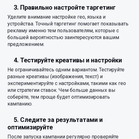
3. Правильно настройте таргетинг
Уделите внимание настройке гео, языка и
устройства. Точный таргетинг помогает показывать
рекламу именно тем пользователям, которые с
большей вероятностью заинтересуются вашим
предложением.
4. Тестируйте креативы и настройки
Не ограничивайтесь одним вариантом. Тестируйте
разные креативы (изображения, текст) и
экспериментируйте с настройками, такими как гео
или стратегии ставок. Чем больше данных вы
соберёте, тем проще будет оптимизировать
кампанию.
5. Следите за результатами и
оптимизируйте
После запуска кампании регулярно проверяйте