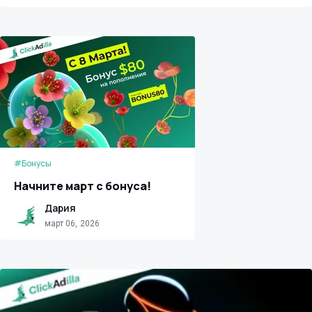
#Бонусы
Начните март с бонуса!
Дария
март 06, 2026