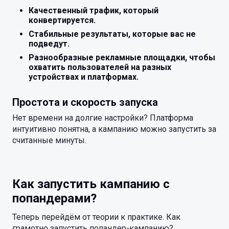
Качественный трафик, который
конвертируется.
Стабильные результаты, которые вас не
подведут.
Разнообразные рекламные площадки, чтобы
охватить пользователей на разных
устройствах и платформах.
Простота и скорость запуска
Нет времени на долгие настройки? Платформа
интуитивно понятна, а кампанию можно запустить за
считанные минуты.
Как запустить кампанию с
попандерами?
Теперь перейдём от теории к практике. Как
грамотно запустить попандер-кампанию?