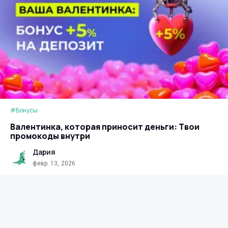
#Бонусы
Валентинка, которая приносит деньги: Твои
промокоды внутри
Дария
февр. 13, 2026