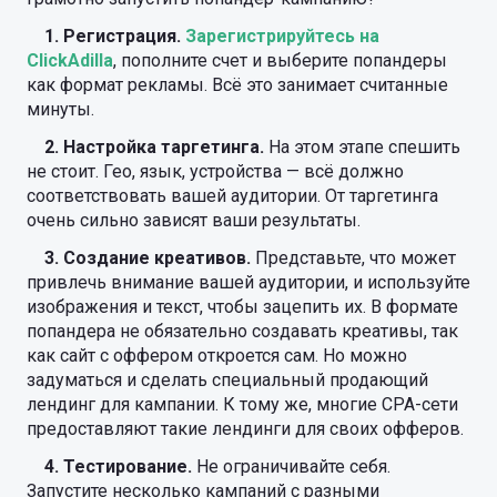
1. Регистрация.
Зарегистрируйтесь на
ClickAdilla
, пополните счет и выберите попандеры
как формат рекламы. Всё это занимает считанные
минуты.
2. Настройка таргетинга.
На этом этапе спешить
не стоит. Гео, язык, устройства — всё должно
соответствовать вашей аудитории. От таргетинга
очень сильно зависят ваши результаты.
3. Создание креативов.
Представьте, что может
привлечь внимание вашей аудитории, и используйте
изображения и текст, чтобы зацепить их. В формате
попандера не обязательно создавать креативы, так
как сайт с оффером откроется сам. Но можно
задуматься и сделать специальный продающий
лендинг для кампании. К тому же, многие CPA-сети
предоставляют такие лендинги для своих офферов.
4. Тестирование.
Не ограничивайте себя.
Запустите несколько кампаний с разными