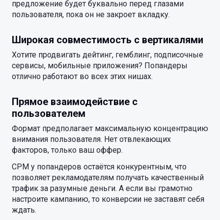
предложение будет буквально перед глазами
пользователя, пока он не закроет вкладку.
Широкая совместимость с вертикалями
Хотите продвигать дейтинг, гемблинг, подписочные
сервисы, мобильные приложения? Попандеры
отлично работают во всех этих нишах.
Прямое взаимодействие с
пользователем
Формат предполагает максимальную концентрацию
внимания пользователя. Нет отвлекающих
факторов, только ваш оффер.
CPM у попандеров остаётся конкурентным, что
позволяет рекламодателям получать качественный
трафик за разумные деньги. А если вы грамотно
настроите кампанию, то конверсии не заставят себя
ждать.