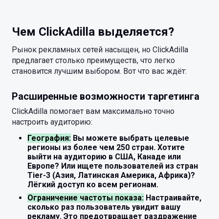
Чем ClickAdilla выделяется?
Рынок рекламных сетей насыщен, но ClickAdilla
предлагает столько преимуществ, что легко
становится лучшим выбором. Вот что вас ждёт:
Расширенные возможности таргетинга
ClickAdilla помогает вам максимально точно
настроить аудиторию:
География:
Вы можете выбрать целевые
регионы из более чем 250 стран. Хотите
выйти на аудиторию в США, Канаде или
Европе? Или ищете пользователей из стран
Tier-3 (Азия, Латинская Америка, Африка)?
Лёгкий доступ ко всем регионам.
Ограничение частоты показа:
Настраивайте,
сколько раз пользователь увидит вашу
рекламу. Это предотвращает раздражение