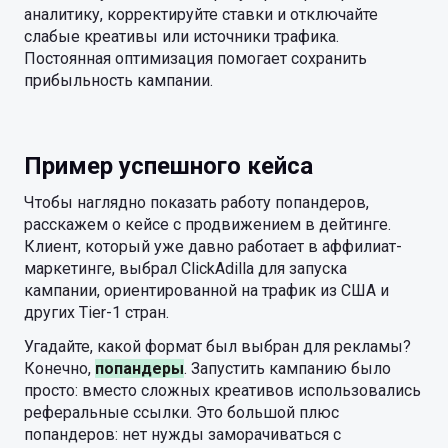
аналитику, корректируйте ставки и отключайте
слабые креативы или источники трафика.
Постоянная оптимизация помогает сохранить
прибыльность кампании.
Пример успешного кейса
Чтобы наглядно показать работу попандеров,
расскажем о кейсе с продвижением в дейтинге.
Клиент, который уже давно работает в аффилиат-
маркетинге, выбрал ClickAdilla для запуска
кампании, ориентированной на трафик из США и
других Tier-1 стран.
Угадайте, какой формат был выбран для рекламы?
Конечно,
попандеры
. Запустить кампанию было
просто: вместо сложных креативов использовались
реферальные ссылки. Это большой плюс
попандеров: нет нужды заморачиваться с