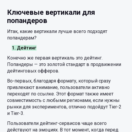
Ключевые вертикали для
попандеров
Итак, какие вертикали лучше всего подходят
попандерам?
1. Дейтинг
Конечно же первая вертикаль это дейтинг.
Попандеры — это золотой стандарт в продвижении
дейтинговых офферов.
Во-первых, благодаря формату, который сразу
привлекают внимание, пользователи активно
переходят по ссылке. Этот формат также имеет
совместимость с любыми регионами, если нужны
рынки для экспериментов, отлично подойдут Tier-2
и Tier-3.
Пользователи дейтинг-сервисов чаще всего
действуют на эмоциях. В тот момент, когда перед