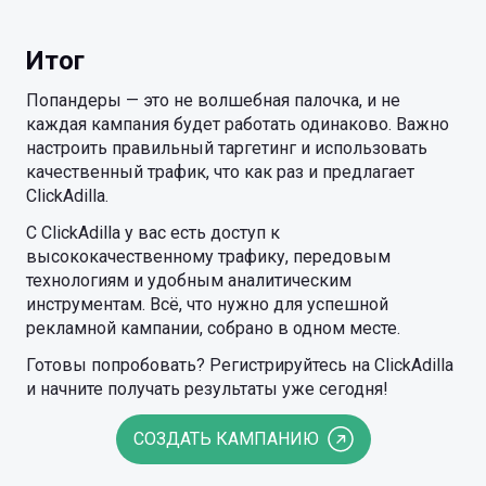
Итог
Попандеры — это не волшебная палочка, и не
каждая кампания будет работать одинаково. Важно
настроить правильный таргетинг и использовать
качественный трафик, что как раз и предлагает
ClickAdilla.
С ClickAdilla у вас есть доступ к
высококачественному трафику, передовым
технологиям и удобным аналитическим
инструментам. Всё, что нужно для успешной
рекламной кампании, собрано в одном месте.
Готовы попробовать? Регистрируйтесь на ClickAdilla
и начните получать результаты уже сегодня!
СОЗДАТЬ КАМПАНИЮ