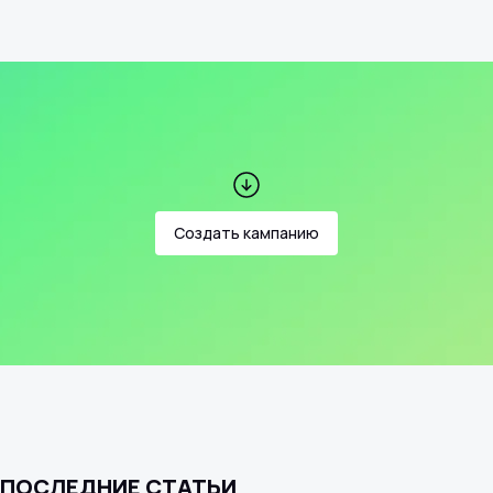
Создать кампанию
ПОСЛЕДНИЕ СТАТЬИ