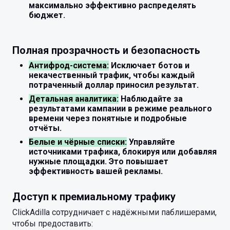
максимально эффективно распределять
бюджет.
Полная прозрачность и безопасность
Антифрод-система:
Исключает ботов и
некачественный трафик, чтобы каждый
потраченный доллар приносил результат.
Детальная аналитика:
Наблюдайте за
результатами кампании в режиме реального
времени через понятные и подробные
отчёты.
Белые и чёрные списки:
Управляйте
источниками трафика, блокируя или добавляя
нужные площадки. Это повышает
эффективность вашей рекламы.
Доступ к премиальному трафику
ClickAdilla сотрудничает с надёжными паблишерами,
чтобы предоставить: