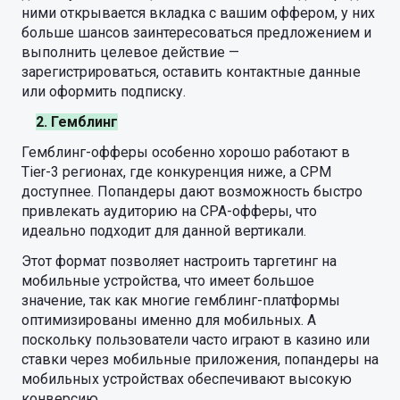
ними открывается вкладка с вашим оффером, у них
больше шансов заинтересоваться предложением и
выполнить целевое действие —
зарегистрироваться, оставить контактные данные
или оформить подписку.
2. Гемблинг
Гемблинг-офферы особенно хорошо работают в
Tier-3 регионах, где конкуренция ниже, а CPM
доступнее. Попандеры дают возможность быстро
привлекать аудиторию на CPA-офферы, что
идеально подходит для данной вертикали.
Этот формат позволяет настроить таргетинг на
мобильные устройства, что имеет большое
значение, так как многие гемблинг-платформы
оптимизированы именно для мобильных. А
поскольку пользователи часто играют в казино или
ставки через мобильные приложения, попандеры на
мобильных устройствах обеспечивают высокую
конверсию.