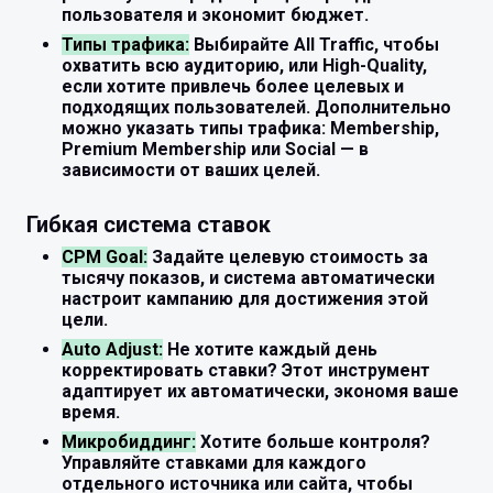
пользователя и экономит бюджет.
Типы трафика:
Выбирайте All Traffic, чтобы
охватить всю аудиторию, или High-Quality,
если хотите привлечь более целевых и
подходящих пользователей. Дополнительно
можно указать типы трафика: Membership,
Premium Membership или Social — в
зависимости от ваших целей.
Гибкая система ставок
CPM Goal:
Задайте целевую стоимость за
тысячу показов, и система автоматически
настроит кампанию для достижения этой
цели.
Auto Adjust:
Не хотите каждый день
корректировать ставки? Этот инструмент
адаптирует их автоматически, экономя ваше
время.
Микробиддинг:
Хотите больше контроля?
Управляйте ставками для каждого
отдельного источника или сайта, чтобы