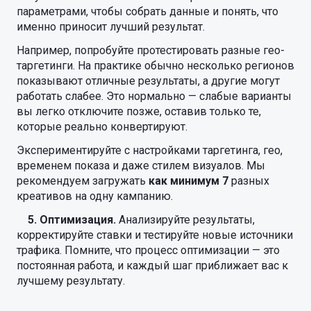
параметрами, чтобы собрать данные и понять, что
именно приносит лучший результат.
Например, попробуйте протестировать разные гео-
таргетинги. На практике обычно несколько регионов
показывают отличные результаты, а другие могут
работать слабее. Это нормально — слабые варианты
вы легко отключите позже, оставив только те,
которые реально конвертируют.
Экспериментируйте с настройками таргетинга, гео,
временем показа и даже стилем визуалов. Мы
рекомендуем загружать
как минимум 7
разных
креативов на одну кампанию.
5. Оптимизация.
Анализируйте результаты,
корректируйте ставки и тестируйте новые источники
трафика. Помните, что процесс оптимизации — это
постоянная работа, и каждый шаг приближает вас к
лучшему результату.