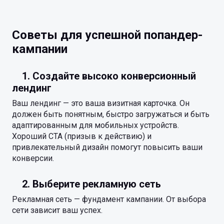
Советы для успешной попандер-
кампании
1. Создайте высоко конверсионный
лендинг
Ваш лендинг — это ваша визитная карточка. Он
должен быть понятным, быстро загружаться и быть
адаптированным для мобильных устройств.
Хороший CTA (призыв к действию) и
привлекательный дизайн помогут повысить ваши
конверсии.
2. Выберите рекламную сеть
Рекламная сеть — фундамент кампании. От выбора
сети зависит ваш успех.