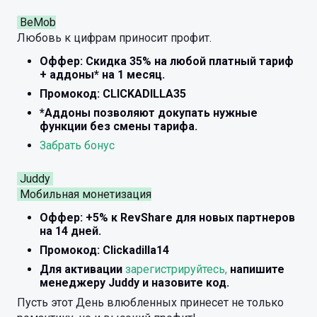
BeMob
Любовь к цифрам приносит профит.
Оффер: Скидка 35% на любой платный тариф
+ аддоны* на 1 месяц.
Промокод: CLICKADILLA35
*Аддоны позволяют докупать нужные
функции без смены тарифа.
Забрать бонус
Juddy
Мобильная монетизация
Оффер: +5% к RevShare для новых партнеров
на 14 дней.
Промокод: Clickadilla14
Для активации
зарегистрируйтесь,
напишите
менеджеру Juddy и назовите код.
Пусть этот День влюбленных принесет не только