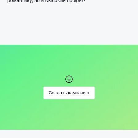
романтику, но и высокий профит!
Создать кампанию