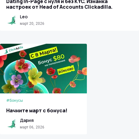
Dating In-Page с нуля и без KYC. Изнанка
настроек от Head of Accounts Clickadilla.
Leo
март 20, 2026
#Бонусы
Начните март с бонуса!
Дария
март 06, 2026