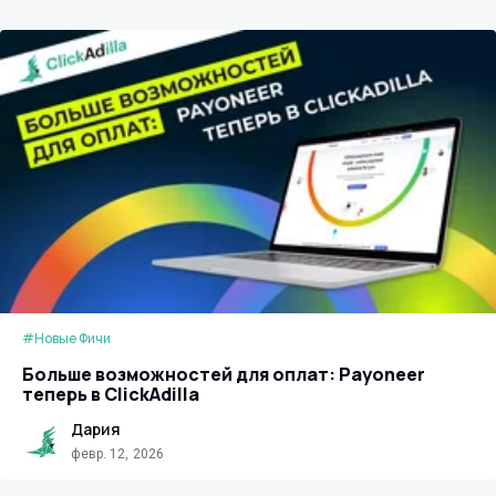
#Новые Фичи
Больше возможностей для оплат: Payoneer
теперь в ClickAdilla
Дария
февр. 12, 2026