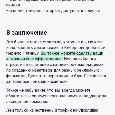
скидки
– счетчик товаров, которые доступны к покупке
В заключение
Это были готовые стратегии, которые вы можете
использовать для рекламы в Киберпонедельник и
Черную Пятницу.
Вы также можете сделать ваши
кампании еще эффективнее!
Используйте эти
стратегии в сочетании с нашими рекомендациями
по созданию креативов для разных рекламных
форматов. Для этого переходите в блог ClickAdilla и
запасайтесь новыми инсайтами.
Также не забывайте, что вы всегда можете
обратиться к своему персональному менеджеру за
экспертной помощью.
Лей только качественный трафик на ClickAdilla!