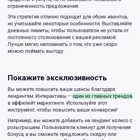
ограниченность предложения.
Эта стратегия отлично подходит для обоих ивентов,
но учитывайте некоторые особенности. Выставляйте
дневные лимиты, чтобы пользователи не устали от
постоянного столкновения с вашей рекламой.
Лучше мягко напоминать о том, что уже скоро
можно поймать выгоду.
Покажите эксклюзивность
Вы можете повысить ваши шансы благодаря
лендингам. Интерактивы –
один из главных трендов
в аффилейт маркетинге. Используйте этот
инструмент, чтобы повысить ваши конверсии!
Например, вы можете добавить на лендинг колесо с
розыгрышем. Пользователи кликнут для получения
бонуса, а вы сможете предложить скидку или