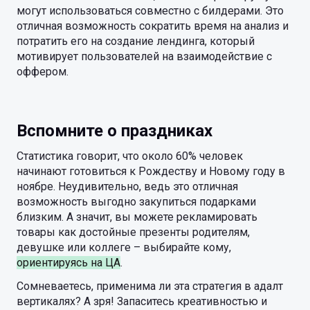
могут использоваться совместно с билдерами. Это
отличная возможность сократить время на анализ и
потратить его на создание лендинга, который
мотивирует пользователей на взаимодействие с
оффером.
Вспомните о праздниках
Статистика говорит, что около 60% человек
начинают готовиться к Рождеству и Новому году в
ноябре. Неудивительно, ведь это отличная
возможность выгодно закупиться подарками
близким. А значит, вы можете рекламировать
товары как достойные презенты родителям,
девушке или коллеге – выбирайте кому,
ориентируясь на ЦА
.
Сомневаетесь, применима ли эта стратегия в адалт
вертикалях? А зря! Запаситесь креативностью и