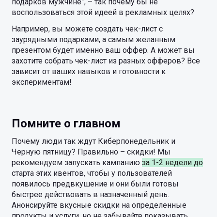
подарков мужчине”, – так почему бы не
воспользоваться этой идеей в рекламных целях?
Например, вы можете создать чек-лист с
заурядными подарками, а самым желанным
презентом будет именно ваш оффер. А может вы
захотите собрать чек-лист из разных офферов? Все
зависит от ваших навыков и готовности к
экспериментам!
Помните о главном
Почему люди так ждут Киберпонедельник и
Черную пятницу? Правильно – скидки! Мы
рекомендуем запускать кампанию
за 1-2 недели до
старта этих ивентов, чтобы у пользователей
появилось предвкушение и они были готовы
быстрее действовать в назначенный день.
Анонсируйте вкусные скидки на определенные
продукты и услуги, но не забывайте показывать