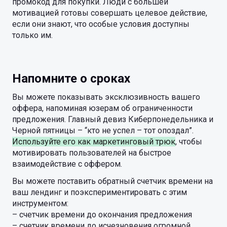
промокод для покупки. Люди с большей
мотивацией готовы совершать целевое действие,
если они знают, что особые условия доступны
только им.
Напомните о сроках
Вы можете показывать эксклюзивность вашего
оффера, напоминая юзерам об ограниченности
предложения. Главный девиз Киберпонедельника и
Черной пятницы – “кто не успел – тот опоздал”.
Используйте его как маркетинговый трюк
, чтобы
мотивировать пользователей на быстрое
взаимодействие с оффером.
Вы можете поставить обратный счетчик времени на
ваш лендинг и поэкспериментировать с этим
инструментом:
– счетчик времени до окончания предложения
– счетчик времени до исчезновения огромной