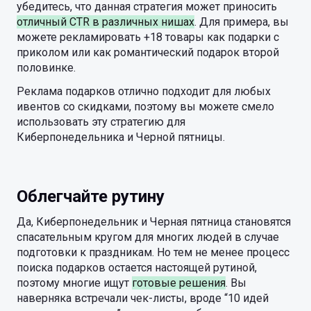
убедитесь, что данная стратегия может приносить
отличный CTR в различных нишах
. Для примера, вы
можете рекламировать +18 товары как подарки с
приколом или как романтический подарок второй
половинке.
Реклама подарков отлично подходит для любых
ивентов со скидками, поэтому вы можете смело
использовать эту стратегию для
Киберпонедельника и Черной пятницы.
Облегчайте рутину
Да, Киберпонедельник и Черная пятница становятся
спасательным кругом для многих людей в случае
подготовки к праздникам. Но тем не менее процесс
поиска подарков остается настоящей рутиной,
поэтому многие ищут
готовые решения
. Вы
наверняка встречали чек-листы, вроде “10 идей