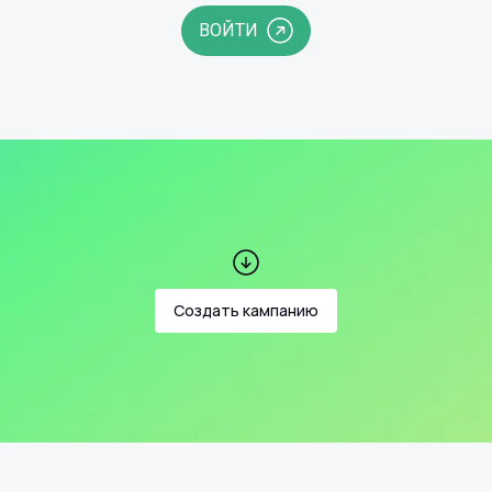
ВОЙТИ
Создать кампанию