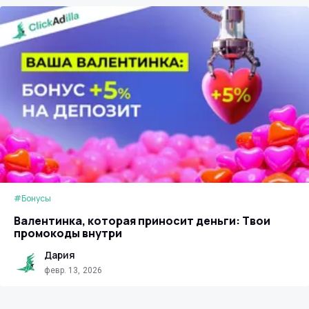
#Бонусы
Валентинка, которая приносит деньги: Твои
промокоды внутри
Дария
февр. 13, 2026