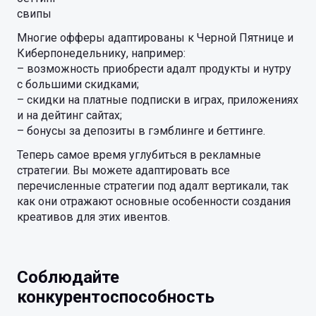
свипы
Многие офферы адаптированы к Черной Пятнице и
Киберпонедельнику, например:
– возможность приобрести адалт продукты и нутру
с большими скидками;
– скидки на платные подписки в играх, приложениях
и на дейтинг сайтах;
– бонусы за депозиты в гэмблинге и беттинге.
Теперь самое время углубиться в рекламные
стратегии. Вы можете адаптировать все
перечисленные стратегии под адалт вертикали, так
как они отражают основные особенности создания
креативов для этих ивентов.
Соблюдайте
конкурентоспособность