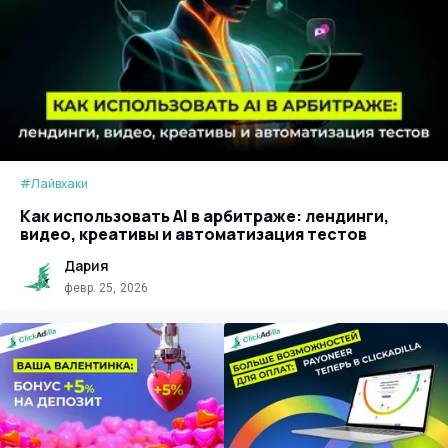
#Лайвхаки
Как использовать AI в арбитраже: лендинги,
видео, креативы и автоматизация тестов
Дария
февр. 25, 2026