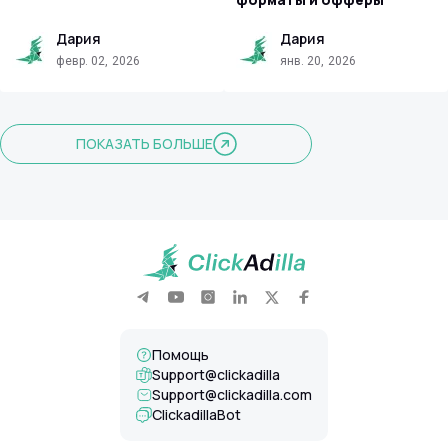
Дария
Дария
февр. 02, 2026
янв. 20, 2026
ПОКАЗАТЬ БОЛЬШЕ
Помощь
Support@clickadilla
support@clickadilla.com
ClickadillaBot