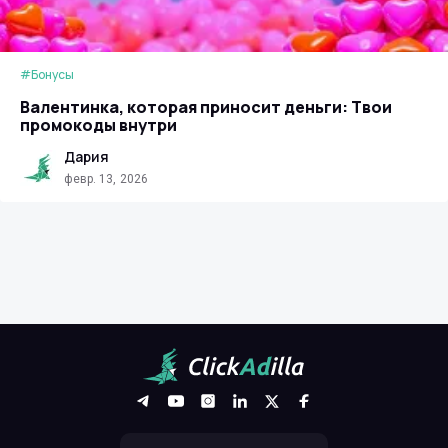
#Бонусы
Валентинка, которая приносит деньги: Твои
промокоды внутри
Дария
февр. 13, 2026