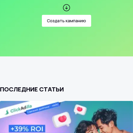
Создать кампанию
ПОСЛЕДНИЕ СТАТЬИ