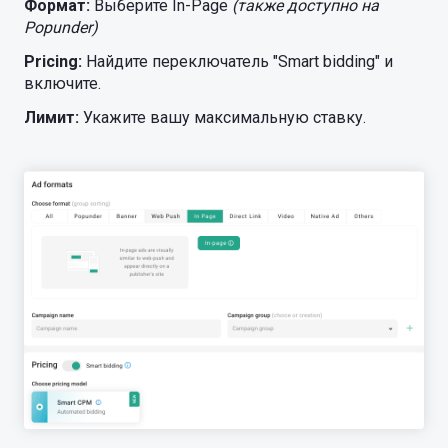
Формат:
Выберите In-Page
(также доступно на
Popunder)
Pricing:
Найдите переключатель "Smart bidding" и
включите.
Лимит:
Укажите вашу максимальную ставку.