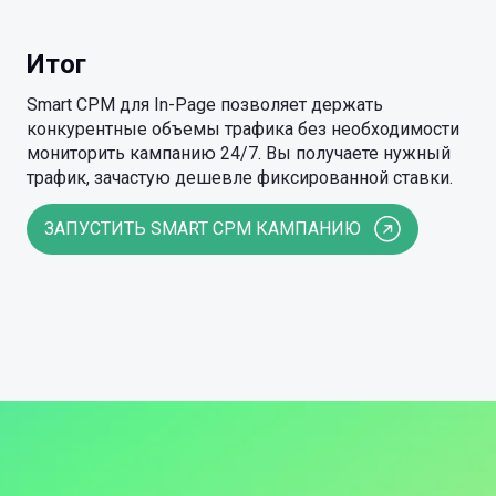
Итог
Smart CPM для In-Page позволяет держать
конкурентные объемы трафика без необходимости
мониторить кампанию 24/7. Вы получаете нужный
трафик, зачастую дешевле фиксированной ставки.
ЗАПУСТИТЬ SMART CPM КАМПАНИЮ