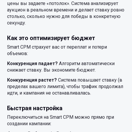
цены вы задаете «потолок». Система анализирует
аукцион в реальном времени и делает ставку ровно
столько, сколько нужно для победы в конкретную
секунду.
Как это оптимизирует бюджет
Smart CPM страхует вас от переплат и потери
объемов:
Конкуренция падает?
Алгоритм автоматически
снижает ставку. Вы экономите бюджет.
Конкуренция растет?
Система повышает ставку (в
пределах вашего лимита), чтобы трафик продолжал
идти, и кампания не останавливалась.
Быстрая настройка
Переключиться на Smart CPM можно прямо при
создании кампании: