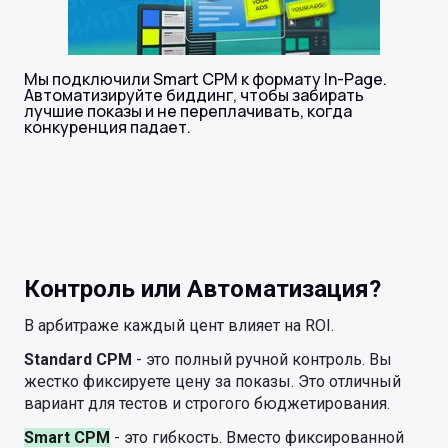
Мы подключили Smart CPM к формату In-Page.
Автоматизируйте биддинг, чтобы забирать
лучшие показы и не переплачивать, когда
конкуренция падает.
Контроль или Автоматизация?
В арбитраже каждый цент влияет на ROI.
Standard CPM
- это полный ручной контроль. Вы
жестко фиксируете цену за показы. Это отличный
вариант для тестов и строгого бюджетирования.
Smart CPM
- это гибкость. Вместо фиксированной