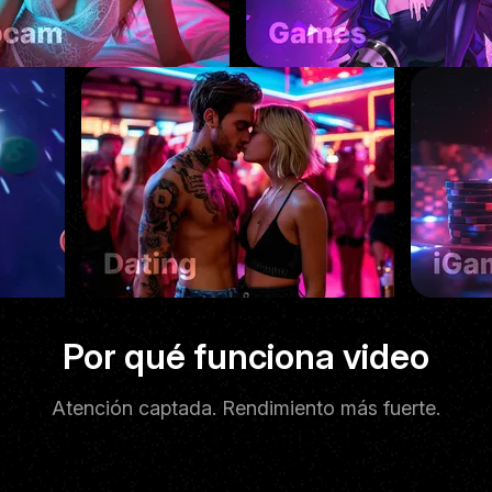
De gran impacto
Por qué funciona video
Atención captada. Rendimiento más fuerte.