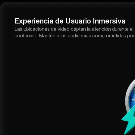
Experiencia de Usuario Inmersiva
Las ubicaciones de video captan la atención durante e
contenido. Mantén a las audiencias comprometidas por