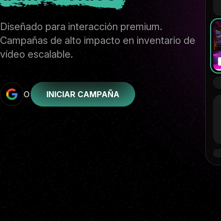
Diseñado para interacción premium.
Campañas de alto impacto en inventario de
vídeo escalable.
O
INICIAR CAMPAÑA