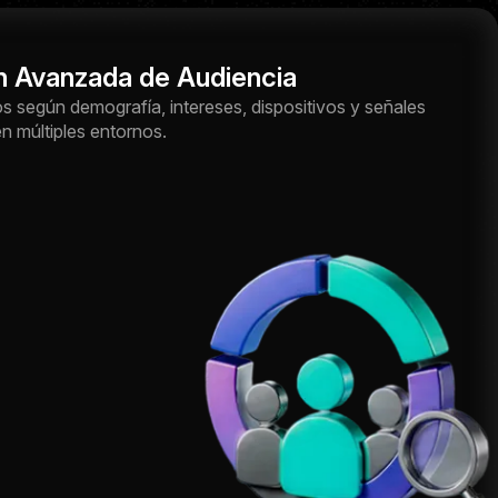
 Avanzada de Audiencia
s según demografía, intereses, dispositivos y señales
 múltiples entornos.