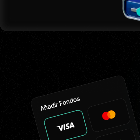
Añadir Fondos