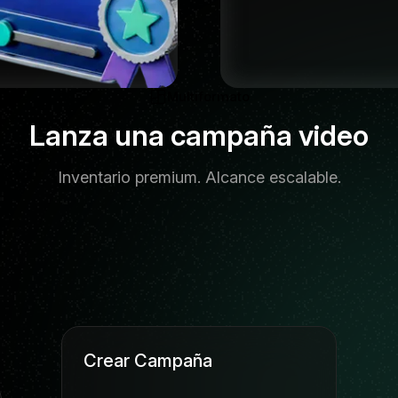
Multiformato
Lanza una campaña video
Inventario premium. Alcance escalable.
Crear Campaña