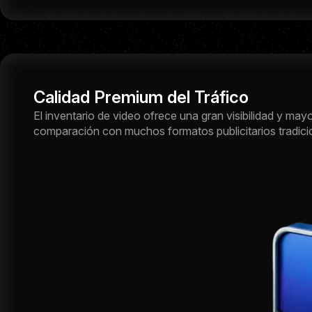
Calidad Premium del Tráfico
El inventario de video ofrece una gran visibilidad y may
comparación con muchos formatos publicitarios tradici