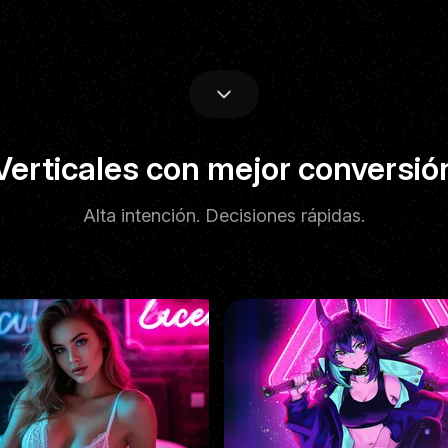
Rendimiento
Verticales con mejor conversió
Alta intención. Decisiones rápidas.