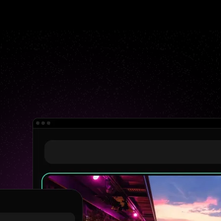
Ofertas