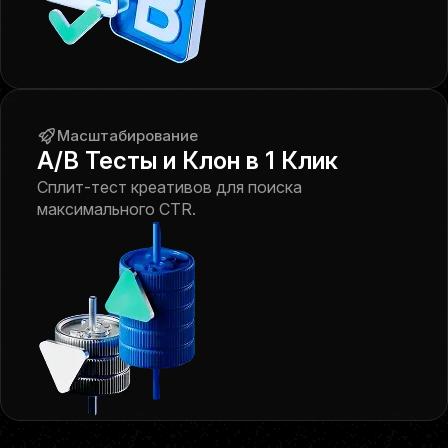
Масштабирование
A/B Тесты и Клон в 1 Клик
Сплит-тест креативов для поиска
максимального CTR.