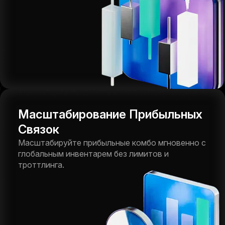
Масштабирование Прибыльных
Связок
Масштабируйте прибыльные комбо мгновенно с
глобальным инвентарем без лимитов и
троттлинга.