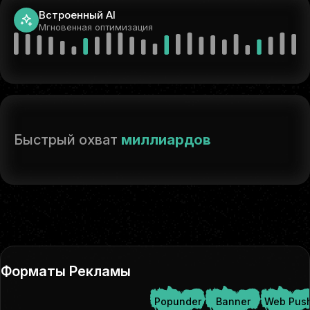
Встроенный AI
Мгновенная оптимизация
Быстрый охват
миллиардов
Форматы Рекламы
Popunder
Banner
Web Pus