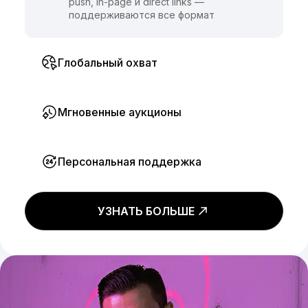
push, in-page и direct links —
поддерживаются все формат
Глобальный охват
Мгновенные аукционы
Персональная поддержка
УЗНАТЬ БОЛЬШЕ