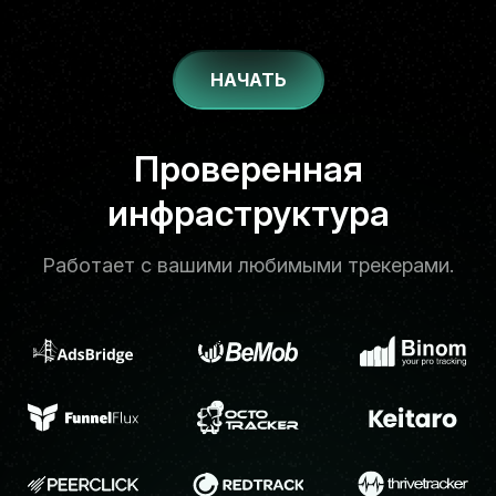
НАЧАТЬ
Надёжный стек
Проверенная
инфраструктура
Работает с вашими любимыми трекерами.