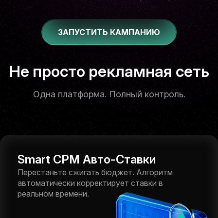
ЗАПУСТИТЬ КАМПАНИЮ
Меньше ограничений
Не просто рекламная сеть
Одна платформа. Полный контроль.
Smart CPM Авто-Ставки
Перестаньте сжигать бюджет. Алгоритм
автоматически корректирует ставки в
реальном времени.