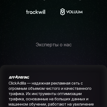
Эксперты о нас
ClickAdilla — надежная рекламная сеть с
огромным объемом чистого и качественного
трафика. Их инструменты оптимизации
трафика, основанные на больших данных и
машинном обучении, работают на увеличение