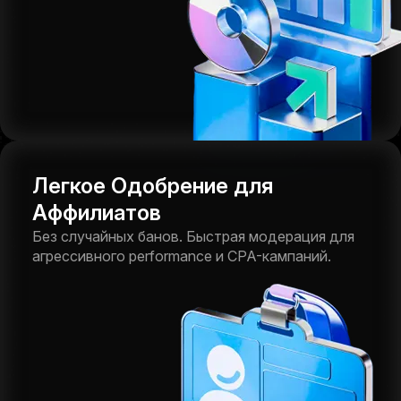
Легкое Одобрение для
Аффилиатов
Без случайных банов. Быстрая модерация для
агрессивного performance и CPA-кампаний.