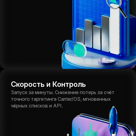
Скорость и Контроль
Запуск за минуты. Снижение потерь за счёт
точного таргетинга Carrier/OS, мгновенных
чёрных списков и API.