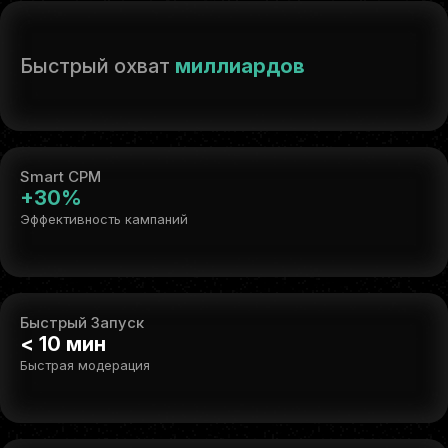
Быстрый охват
миллиардов
Smart CPM
+30%
Эффективность кампаний
Быстрый Запуск
< 10 мин
Быстрая модерация