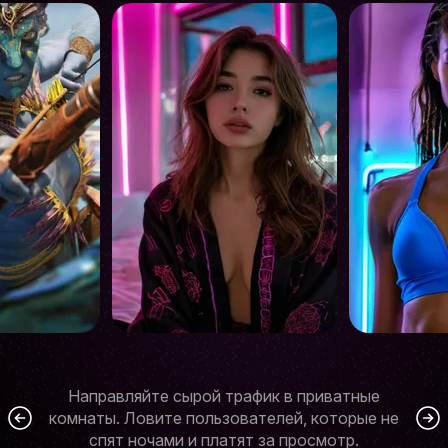
Направляйте сырой трафик в приватные
комнаты. Ловите пользователей, которые не
спят ночами и платят за просмотр.