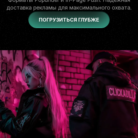
доставка рекламы для максимального охвата.
ПОГРУЗИТЬСЯ ГЛУБЖЕ