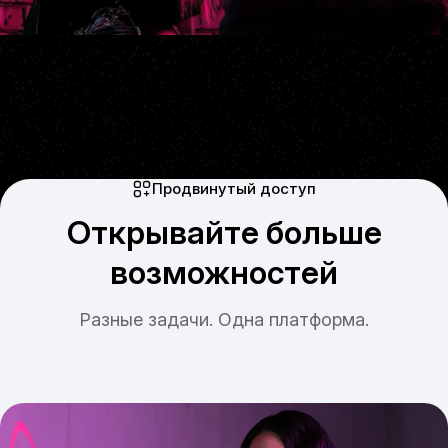
Продвинутый доступ
Открывайте больше
возможностей
Разные задачи. Одна платформа.