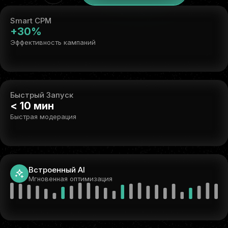
Smart CPM
+30%
Эффективность кампаний
Быстрый Запуск
< 10 мин
Быстрая модерация
Встроенный AI
Мгновенная оптимизация