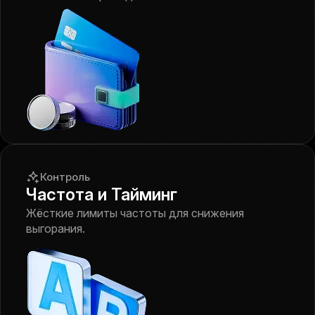
Контроль
Частота и Тайминг
Жёсткие лимиты частоты для снижения
выгорания.