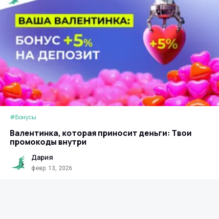
#Бонусы
Валентинка, которая приносит деньги: Твои
промокоды внутри
Дария
февр. 13, 2026