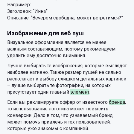
Например:
Заголовок: “Инна”
Описание: “Вечером свободна, может встретимся?”
Изображение для веб пуш
Визуальное оформление является не менее
важным составляющим, поэтому рекомендуем
уделить ему достаточно внимания.
Лучше выбирать те изображения, которые выглядят
наиболее нативно. Также размер пушей не сильно
располагает к выбору слишком детальных картинок
– лучше выбирать те фотографии, на которых
присутствует один главный
элемент
.
Если вы рекламируете оффер от известного
бренда
,
то использование логотипа может повысить
конверсии. Дело в том, что узнаваемый бренд
может помочь привлечь и тех пользователей,
которые уже знакомы с компанией.