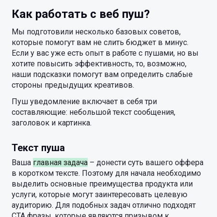
Как работать с веб пуш?
Мы подготовили несколько базовых советов,
которые помогут вам не слить бюджет в минус.
Если у вас уже есть опыт в работе с пушами, но вы
хотите повысить эффективность, то, возможно,
наши подсказки помогут вам определить слабые
стороны предыдущих креативов.
Пуш уведомление включает в себя три
составляющие: небольшой текст сообщения,
заголовок и картинка.
Текст пуша
Ваша
главная задача
– донести суть вашего оффера
в коротком тексте. Поэтому для начала необходимо
выделить основные преимущества продукта или
услуги, которые могут заинтересовать целевую
аудиторию. Для подобных задач отлично подходят
CTA фразы, которые являются призывом к