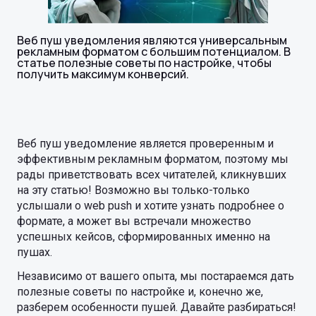
Веб пуш уведомления являются универсальным
рекламным форматом с большим потенциалом. В
статье полезные советы по настройке, чтобы
получить максимум конверсий.
Веб пуш уведомление является проверенным и
эффективным рекламным форматом, поэтому мы
рады приветствовать всех читателей, кликнувших
на эту статью! Возможно вы только-только
услышали о web push и хотите узнать подробнее о
формате, а может вы встречали множество
успешных кейсов, сформированных именно на
пушах.
Независимо от вашего опыта, мы постараемся дать
полезные советы по настройке и, конечно же,
разберем особенности пушей. Давайте разбираться!