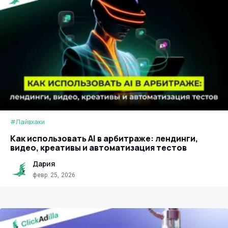
#Лайвхаки
Как использовать AI в арбитраже: лендинги,
видео, креативы и автоматизация тестов
Дария
февр. 25, 2026