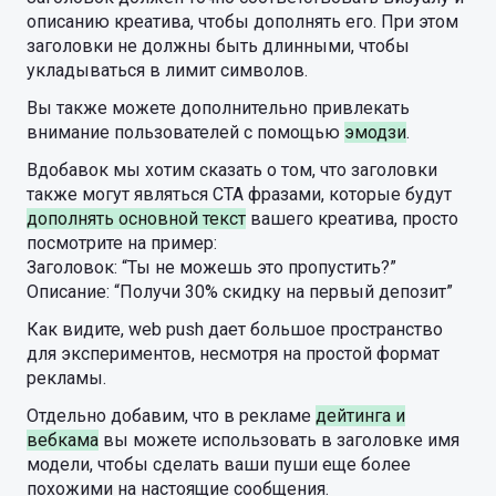
описанию креатива, чтобы дополнять его. При этом
заголовки не должны быть длинными, чтобы
укладываться в лимит символов.
Вы также можете дополнительно привлекать
внимание пользователей с помощью
эмодзи
.
Вдобавок мы хотим сказать о том, что заголовки
также могут являться CTA фразами, которые будут
дополнять основной текст
вашего креатива, просто
посмотрите на пример:
Заголовок: “Ты не можешь это пропустить?”
Описание: “Получи 30% скидку на первый депозит”
Как видите, web push дает большое пространство
для экспериментов, несмотря на простой формат
рекламы.
Отдельно добавим, что в рекламе
дейтинга и
вебкама
вы можете использовать в заголовке имя
модели, чтобы сделать ваши пуши еще более
похожими на настоящие сообщения.