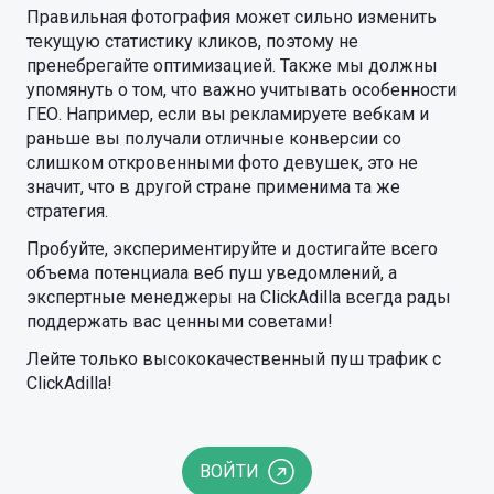
Правильная фотография может сильно изменить
текущую статистику кликов, поэтому не
пренебрегайте оптимизацией. Также мы должны
упомянуть о том, что важно учитывать особенности
ГЕО. Например, если вы рекламируете вебкам и
раньше вы получали отличные конверсии со
слишком откровенными фото девушек, это не
значит, что в другой стране применима та же
стратегия.
Пробуйте, экспериментируйте и достигайте всего
объема потенциала веб пуш уведомлений, а
экспертные менеджеры на ClickAdilla всегда рады
поддержать вас ценными советами!
Лейте только высококачественный пуш трафик c
ClickAdilla!
ВОЙТИ