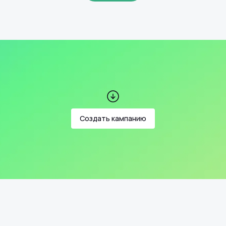
Создать кампанию