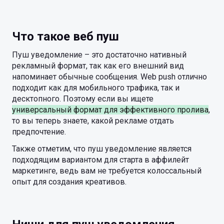
Что такое веб пуш
Пуш уведомление – это достаточно нативный
рекламный формат, так как его внешний вид
напоминает обычные сообщения. Web push отлично
подходит как для мобильного трафика, так и
десктопного. Поэтому если вы ищете
универсальный формат для эффективного пролива
,
то вы теперь знаете, какой рекламе отдать
предпочтение.
Также отметим, что пуш уведомление является
подходящим вариантом для старта в аффилейт
маркетинге, ведь вам не требуется колоссальный
опыт для создания креативов.