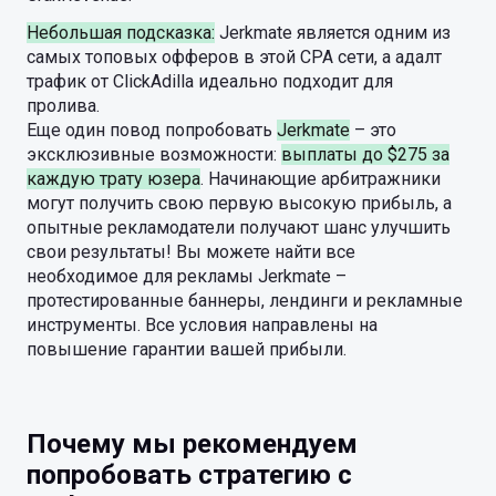
Небольшая подсказка:
Jerkmate является одним из
самых топовых офферов в этой CPA сети, а адалт
трафик от СlickAdilla идеально подходит для
пролива.
Еще один повод попробовать
Jerkmate
– это
эксклюзивные возможности:
выплаты до $275 за
каждую трату юзера
. Начинающие арбитражники
могут получить свою первую высокую прибыль, а
опытные рекламодатели получают шанс улучшить
свои результаты! Вы можете найти все
необходимое для рекламы Jerkmate –
протестированные баннеры, лендинги и рекламные
инструменты. Все условия направлены на
повышение гарантии вашей прибыли.
Почему мы рекомендуем
попробовать стратегию с