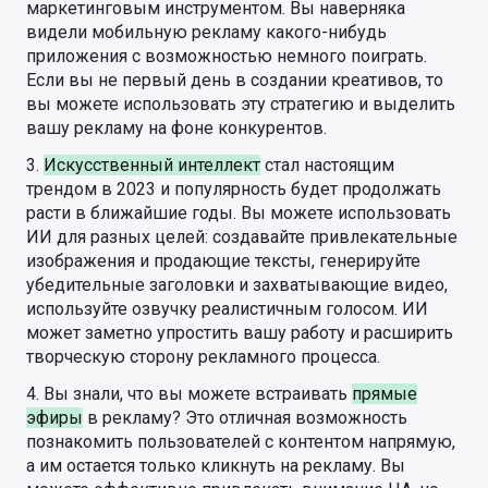
маркетинговым инструментом. Вы наверняка
видели мобильную рекламу какого-нибудь
приложения с возможностью немного поиграть.
Если вы не первый день в создании креативов, то
вы можете использовать эту стратегию и выделить
вашу рекламу на фоне конкурентов.
3.
Искусственный интеллект
стал настоящим
трендом в 2023 и популярность будет продолжать
расти в ближайшие годы. Вы можете использовать
ИИ для разных целей: создавайте привлекательные
изображения и продающие тексты, генерируйте
убедительные заголовки и захватывающие видео,
используйте озвучку реалистичным голосом. ИИ
может заметно упростить вашу работу и расширить
творческую сторону рекламного процесса.
4. Вы знали, что вы можете встраивать
прямые
эфиры
в рекламу? Это отличная возможность
познакомить пользователей с контентом напрямую,
а им остается только кликнуть на рекламу. Вы