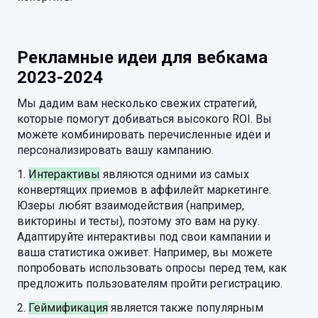
Рекламные идеи для вебкама
2023-2024
Мы дадим вам несколько свежих стратегий,
которые помогут добиваться высокого ROI. Вы
можете комбинировать перечисленные идеи и
персонализировать вашу кампанию.
1.
Интерактивы
являются одними из самых
конвертящих приемов в аффилейт маркетинге.
Юзеры любят взаимодействия (например,
викторины и тесты), поэтому это вам на руку.
Адаптируйте интерактивы под свои кампании и
ваша статистика оживет. Например, вы можете
попробовать использовать опросы перед тем, как
предложить пользователям пройти регистрацию.
2.
Геймификация
является также популярным