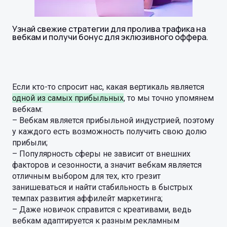
Узнай свежие стратегии для пролива трафика на
вебкам и получи бонус для эклюзивного оффера.
Если кто-то спросит нас, какая вертикаль является
одной из самых прибыльных
, то мы точно упомянем
вебкам:
– Вебкам является прибыльной индустрией, поэтому
у каждого есть возможность получить свою долю
прибыли;
– Популярность сферы не зависит от внешних
факторов и сезонности, а значит вебкам является
отличным выбором для тех, кто грезит
занишеваться и найти стабильность в быстрых
темпах развития аффилейт маркетинга;
– Даже новичок справится с креативами, ведь
вебкам адаптируется к разным рекламным