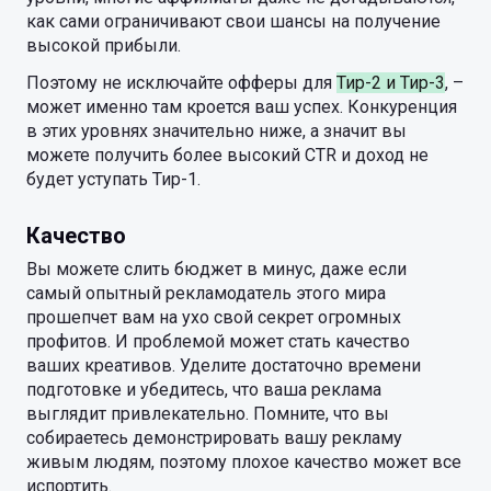
как сами ограничивают свои шансы на получение
высокой прибыли.
Поэтому не исключайте офферы для
Тир-2 и Тир-3
, –
может именно там кроется ваш успех. Конкуренция
в этих уровнях значительно ниже, а значит вы
можете получить более высокий CTR и доход не
будет уступать Тир-1.
Качество
Вы можете слить бюджет в минус, даже если
самый опытный рекламодатель этого мира
прошепчет вам на ухо свой секрет огромных
профитов. И проблемой может стать качество
ваших креативов. Уделите достаточно времени
подготовке и убедитесь, что ваша реклама
выглядит привлекательно. Помните, что вы
собираетесь демонстрировать вашу рекламу
живым людям, поэтому плохое качество может все
испортить.