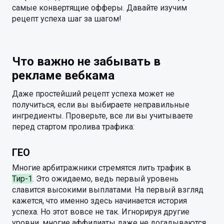
самые конвертящие офферы. Давайте изучим
рецепт успеха шаг за шагом!
Что важно не забывать в
рекламе вебкама
Даже простейший рецепт успеха может не
получиться, если вы выбираете неправильные
ингредиенты. Проверьте, все ли вы учитываете
перед стартом пролива трафика:
ГЕО
Многие арбитражники стремятся лить трафик в
Тир-1
. Это ожидаемо, ведь первый уровень
славится высокими выплатами. На первый взгляд
кажется, что именно здесь начинается история
успеха. Но этот вовсе не так. Игнорируя другие
уровни, многие аффилиаты даже не догадываются,