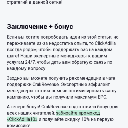
стратегий в данной сетке!
Заключение + бонус
Если вы хотите попробовать идеи из этой статьи, но
переживаете из-за недостатка опыта, то ClickAdilla
всегда рядом, чтобы поддержать вас на каждом
шаге! Наши экспертные менеджеры к вашим
услугам 24/7, чтобы дать вам обратную связь по
каждому вопросу.
Заодно вы можете получить рекомендации в чате
поддержки CrakRevenue. Экспертные аффилейт
менеджеры готовы помочь оптимизировать вашу
кампанию, чтобы вы получили максимум EPC.
А теперь бонус! CrakRevenue подготовила бонус для
всех наших читателей:
забирайте промокод
«ClickAdilla10»
и получайте скидку 10% на первую
комиссию!