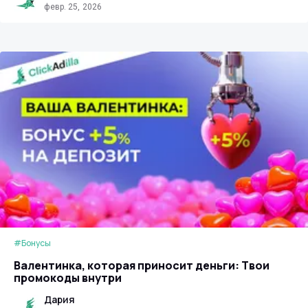
февр. 25, 2026
#Бонусы
Валентинка, которая приносит деньги: Твои
промокоды внутри
Дария