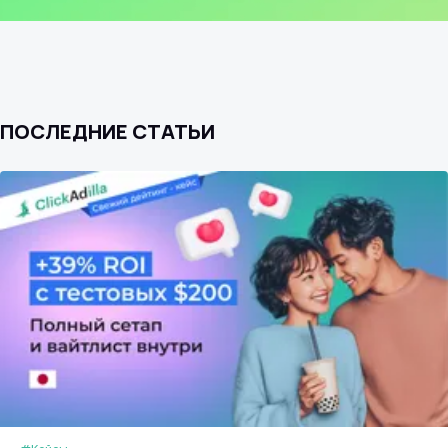
ПОСЛЕДНИЕ СТАТЬИ