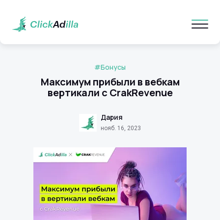
#Бонусы
Максимум прибыли в вебкам
вертикали с CrakRevenue
Дария
нояб. 16, 2023