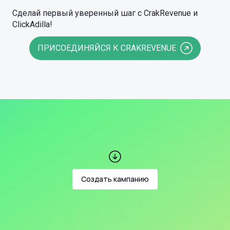
Сделай первый уверенный шаг с CrakRevenue и
ClickAdilla!
ПРИСОЕДИНЯЙСЯ К CRAKREVENUE
Создать кампанию