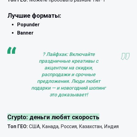
Лучшие форматы:
Popunder
Banner
? Лайфхак: Включайте
праздничные креативы с
акцентом на скидки,
распродажи и срочные
предложения. Люди любят
подарки — и новогодний шопинг
это доказывает!
Crypto: деньги любят скорость
Топ ГЕО:
США, Канада, Россия, Казахстан, Индия