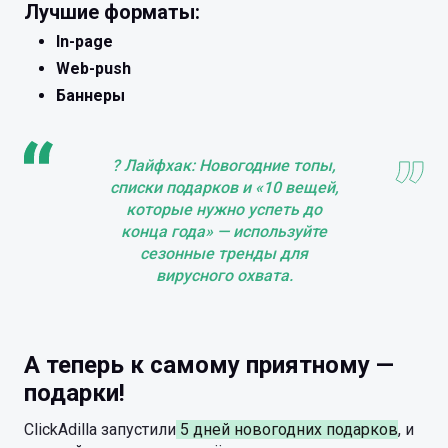
Лучшие форматы:
In-page
Web-push
Баннеры
? Лайфхак: Новогодние топы,
списки подарков и «10 вещей,
которые нужно успеть до
конца года» — используйте
сезонные тренды для
вирусного охвата.
А теперь к самому приятному —
подарки!
ClickAdilla запустили
5 дней новогодних подарков
, и