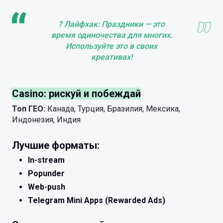
? Лайфхак: Праздники — это
время одиночества для многих.
Используйте это в своих
креативах!
Casino: рискуй и побеждай
Топ ГЕО:
Канада, Турция, Бразилия, Мексика,
Индонезия, Индия
Лучшие форматы:
In-stream
Popunder
Web-push
Telegram Mini Apps (Rewarded Ads)