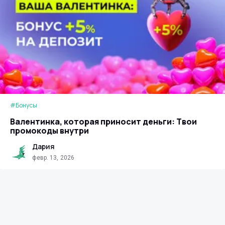
#Бонусы
Валентинка, которая приносит деньги: Твои
промокоды внутри
Дария
февр. 13, 2026