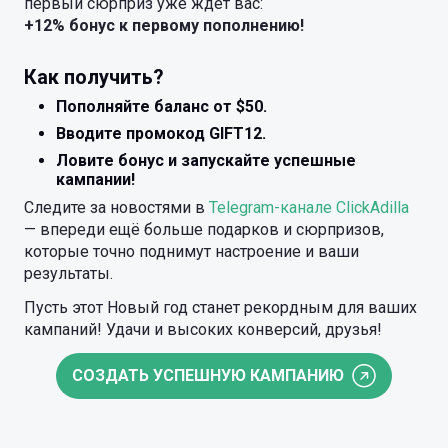
первый сюрприз уже ждёт вас:
+12% бонус к первому пополнению!
Как получить?
Пополняйте баланс от $50.
Вводите промокод GIFT12.
Ловите бонус и запускайте успешные
кампании!
Следите за новостями в
Telegram-канале ClickAdilla
— впереди ещё больше подарков и сюрпризов,
которые точно поднимут настроение и ваши
результаты.
Пусть этот Новый год станет рекордным для ваших
кампаний! Удачи и высоких конверсий, друзья!
СОЗДАТЬ УСПЕШНУЮ КАМПАНИЮ