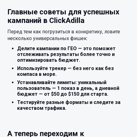
Главные советы для успешных
кампаний в ClickAdilla
Перед тем как погрузиться в конкретику, ловите
несколько универсальных фишек:
Делите кампании по ГЕО — это поможет
отслеживать результаты более точно и
оптимизировать бюджет.
Используйте трекер — без него как без
компаса в море.
Устанавливайте лимиты: уникальный
пользователь — 1 показ в день, а дневной
бюджет — от $50 до $150 для старта.
Тестируйте разные форматы и следите за
качеством трафика.
А теперь переходим к