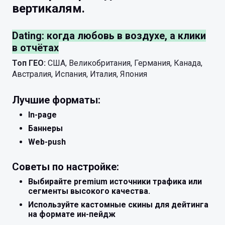
вертикалям.
Dating: когда любовь в воздухе, а клики
в отчётах
Топ ГЕО:
США, Великобритания, Германия, Канада,
Австралия, Испания, Италия, Япония
Лучшие форматы:
In-page
Баннеры
Web-push
Советы по настройке:
Выбирайте premium источники трафика или
сегменты высокого качества.
Используйте кастомные скины для дейтинга
на формате ин-пейдж