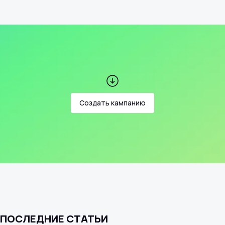
Создать кампанию
ПОСЛЕДНИЕ СТАТЬИ