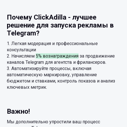
Почему ClickAdilla - лучшее
решение для запуска рекламы в
Telegram?
1. Легкая модерация и профессиональные
консультации
2. Начисляем
5% вознаграждения
за продвижение
каналов Telegram для агентств и фрилансеров.
3. Автоматизируйте процессы, включая
автоматическую маркировку, управление
бюджетом и ставками, контроль показов и анализ
ключевых метрик.
Важно!
Мы дополнительно упростили ваш процесс