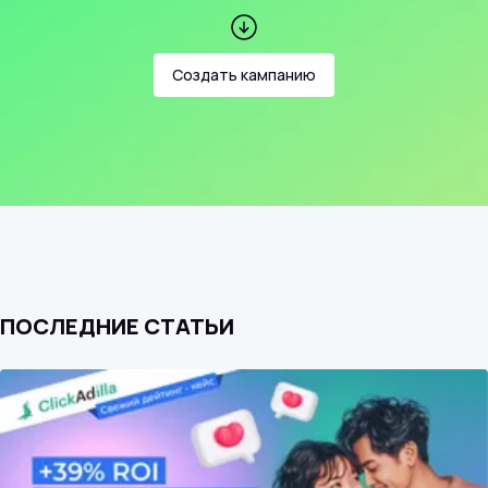
Создать кампанию
ПОСЛЕДНИЕ СТАТЬИ