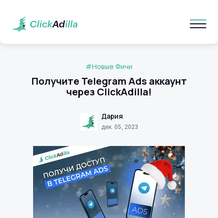
#Новые Фичи
Получите Telegram Ads аккаунт
через ClickAdilla!
Дария
дек. 05, 2023