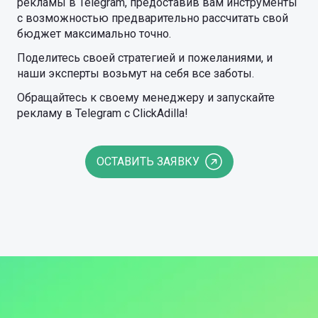
рекламы в Telegram, предоставив вам инструменты
с возможностью предварительно рассчитать свой
бюджет максимально точно.
Поделитесь своей стратегией и пожеланиями, и
наши эксперты возьмут на себя все заботы.
Обращайтесь к своему менеджеру и запускайте
рекламу в Telegram с ClickAdilla!
ОСТАВИТЬ ЗАЯВКУ