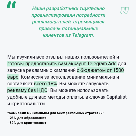
Наши разработчики тщательно
проанализировали потребности
рекламодателей, стремящихся
привлечь потенциальных
клиентов из Telegram.
Мы изучили все отзывы наших пользователей и
готовы предоставить вам аккаунт Telegram Ads
для
запуска рекламных кампаний
с бюджетом от 1500
евро
. Комиссия за использование минимальна и
составляет
всего 18%
. Вы можете запускать
рекламу без НДС
! Вы можете использовать
удобные для вас методы оплаты, включая Capitalist
и криптовалюты.
*Комиссии минимальны для всех рекламных стратегий:
- 25% для образования
- 30% для криптовалют