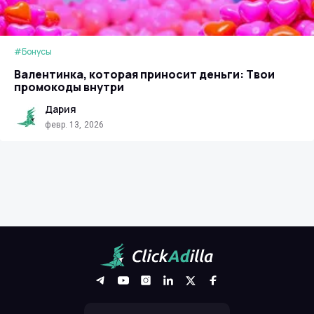
#Бонусы
Валентинка, которая приносит деньги: Твои
промокоды внутри
Дария
февр. 13, 2026