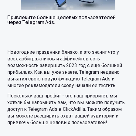
Привлеките больше целевых пользователей
через Telegram Ads.
Новогодние праздники близко, а это значит что у
всех арбитражников и аффилейтов есть
возможность завершить 2023 год с еще болшьей
прибылью. Как вы уже знаете, Telegram недавно
выкатил свою новую функцию Telegram Ads и
многие рекламодатели сходу начали ее тестить.
Поскольку ваш профит - это наш приоритет, мы
хотели бы напомнить вам, что вы можете получить
доступ к Telegram Ads в ClickAdilla. Таким образом
вы можете расширить охват вашей аудитории и
привлечь больше целевых пользователей!