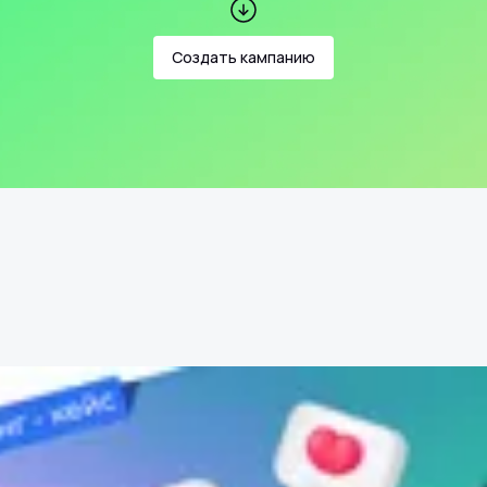
Создать кампанию