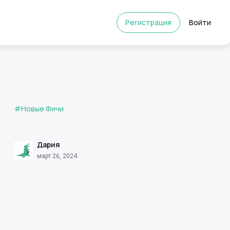
Регистрация
Войти
#Новые Фичи
Дария
март 26, 2024