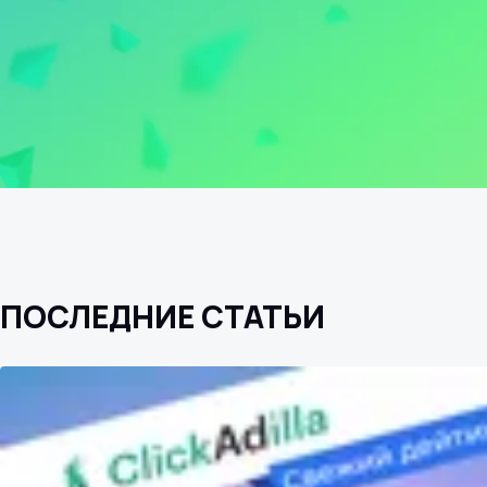
ПОСЛЕДНИЕ СТАТЬИ