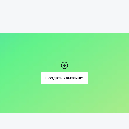
Создать кампанию