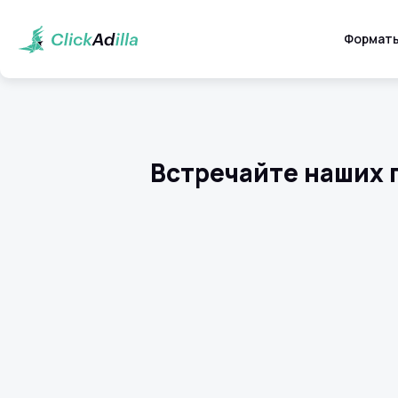
Формат
Встречайте наших п