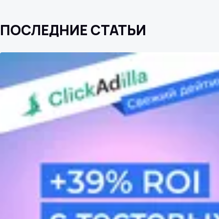
ПОСЛЕДНИЕ СТАТЬИ