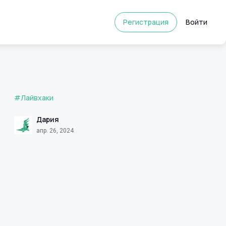
Регистрация
Войти
#Лайвхаки
Дария
апр. 26, 2024