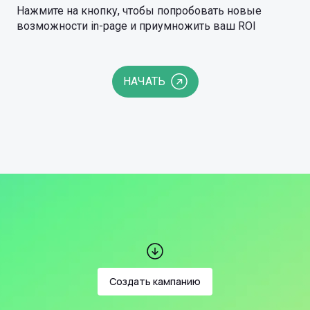
Нажмите на кнопку, чтобы попробовать новые
возможности in-page и приумножить ваш ROI
НАЧАТЬ
Создать кампанию