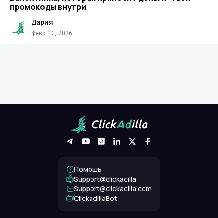
промокоды внутри
Дария
февр. 13, 2026
Помощь
Support@clickadilla
support@clickadilla.com
ClickadillaBot