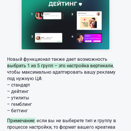
Новый функционал также дает возможность
выбрать 1 из 5 групп – это настройка вертикали
,
чтобы максимально адаптировать вашу рекламу
под нужную ЦА:
– стандарт
– дейтинг
– утилиты
– гемблинг
– беттинг
Примечание:
если вы не выберете тип и группу в
процессе настройки, то формат вашего креатива