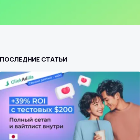
ПОСЛЕДНИЕ СТАТЬИ