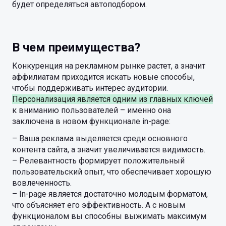
будет определяться автоподбором.
В чем преимущества?
Конкуренция на рекламном рынке растет, а значит
аффилиатам приходится искать новые способы,
чтобы поддерживать интерес аудитории.
Персонализация является одним из главных ключей
к вниманию пользователей – именно она
заключена в новом функционале in-page:
– Ваша реклама выделяется среди основного
контента сайта, а значит увеличивается видимость.
– Релевантность формирует положительный
пользовательский опыт, что обеспечивает хорошую
вовлеченность.
– In-page является достаточно молодым форматом,
что объясняет его эффективность. А с новым
функционалом вы способны выжимать максимум