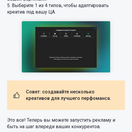
5. Выберите 1 из 4 типов, чтобы адаптировать
креатив под вашу ЦА.
Совет: создавайте несколько
креативов для лучшего перфоманса.
Это все! Теперь вы можете запустить рекламу и
быть на шаг впереди ваших конкурентов.