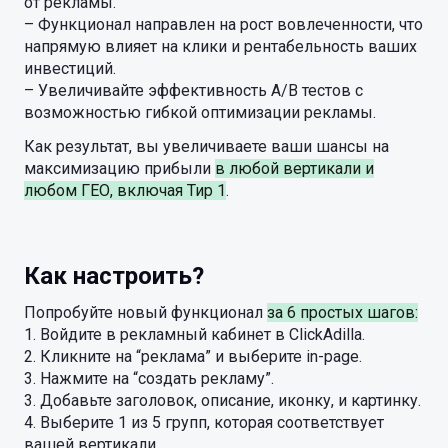
от рекламы.
– Функционал направлен на рост вовлеченности, что
напрямую влияет на клики и рентабельность ваших
инвестиций.
– Увеличивайте эффективность A/B тестов с
возможностью гибкой оптимизации рекламы.
Как результат, вы увеличиваете ваши шансы на
максимизацию прибыли
в любой вертикали и
любом ГЕО, включая Тир 1
.
Как настроить?
Попробуйте новый функционал
за 6 простых шагов:
1. Войдите в рекламный кабинет в ClickAdilla.
2. Кликните на “реклама” и выберите in-page.
3. Нажмите на “создать рекламу”.
3. Добавьте заголовок, описание, иконку, и картинку.
4. Выберите 1 из 5 групп, которая соответствует
вашей вертикали.