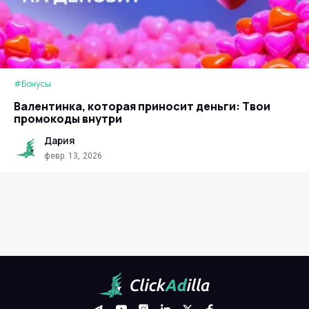
#Бонусы
Валентинка, которая приносит деньги: Твои
промокоды внутри
Дария
февр. 13, 2026