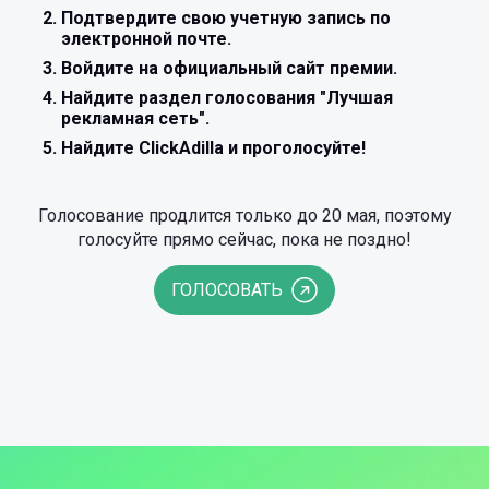
Подтвердите свою учетную запись по
электронной почте.
Войдите на официальный сайт премии.
Найдите раздел голосования "Лучшая
рекламная сеть".
Найдите ClickAdilla и проголосуйте!
Голосование продлится только до 20 мая, поэтому
голосуйте прямо сейчас, пока не поздно!
ГОЛОСОВАТЬ