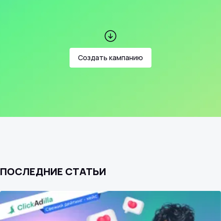
Создать кампанию
ПОСЛЕДНИЕ СТАТЬИ