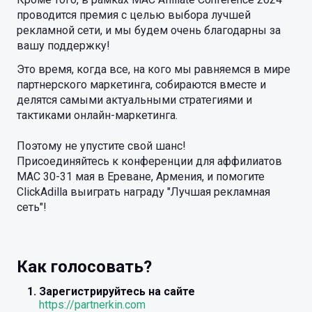
проводится премия с целью выбора лучшей
рекламной сети, и мы будем очень благодарны за
вашу поддержку!
Это время, когда все, на кого мы равняемся в мире
партнерского маркетинга, собираются вместе и
делятся самыми актуальными стратегиями и
тактиками онлайн-маркетинга.
Поэтому не упустите свой шанс!
Присоединяйтесь к конференции для аффилиатов
MAC 30-31 мая в Ереване, Армения, и помогите
ClickAdilla выиграть награду "Лучшая рекламная
сеть"!
Как голосовать?
Зарегистрируйтесь на сайте
https://partnerkin.com