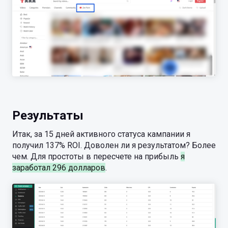
Результаты
Итак, за 15 дней активного статуса кампании я
получил 137% ROI. Доволен ли я результатом? Более
чем. Для простоты в пересчете на прибыль
я
заработал 296 долларов
.