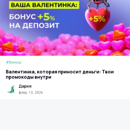
#Бонусы
Валентинка, которая приносит деньги: Твои
промокоды внутри
Дария
февр. 13, 2026