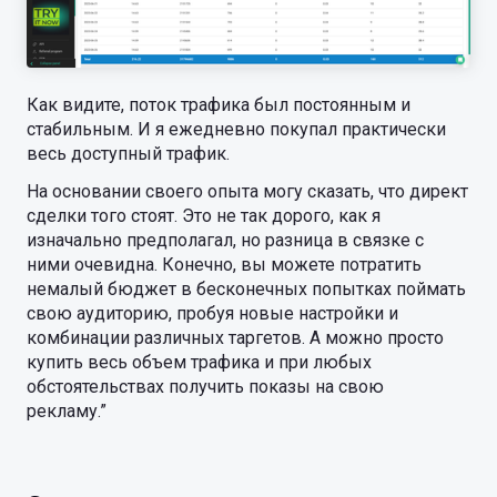
Как видите, поток трафика был постоянным и
стабильным. И я ежедневно покупал практически
весь доступный трафик.
На основании своего опыта могу сказать, что директ
сделки того стоят. Это не так дорого, как я
изначально предполагал, но разница в связке с
ними очевидна. Конечно, вы можете потратить
немалый бюджет в бесконечных попытках поймать
свою аудиторию, пробуя новые настройки и
комбинации различных таргетов. А можно просто
купить весь объем трафика и при любых
обстоятельствах получить показы на свою
рекламу.”