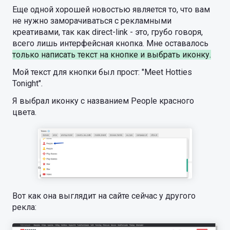
Еще одной хорошей новостью является то, что вам
не нужно заморачиваться с рекламными
креативами, так как direct-link - это, грубо говоря,
всего лишь интерфейсная кнопка. Мне оставалось
только написать текст на кнопке и выбрать иконку.
Мой текст для кнопки был прост: "Meet Hotties
Tonight".
Я выбрал иконку с названием People красного
цвета.
Вот как она выглядит на сайте сейчас у другого
рекла: