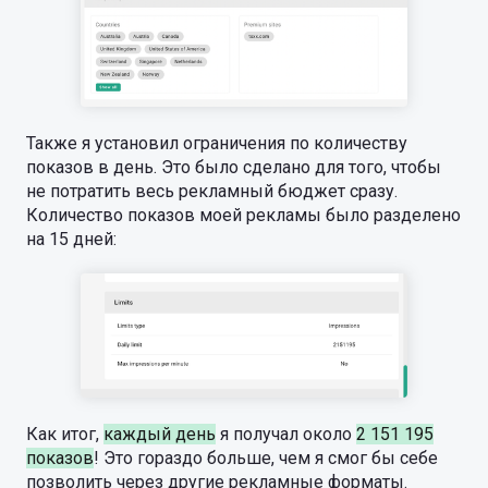
Также я установил ограничения по количеству
показов в день. Это было сделано для того, чтобы
не потратить весь рекламный бюджет сразу.
Количество показов моей рекламы было разделено
на 15 дней:
Как итог,
каждый день
я получал около
2 151 195
показов
! Это гораздо больше, чем я смог бы себе
позволить через другие рекламные форматы.