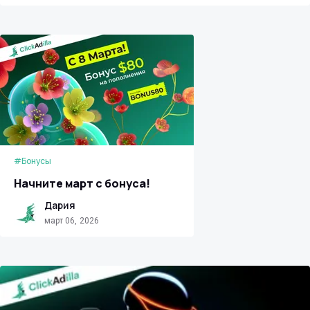
#Бонусы
Начните март с бонуса!
Дария
март 06, 2026