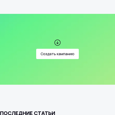
Создать кампанию
ПОСЛЕДНИЕ СТАТЬИ