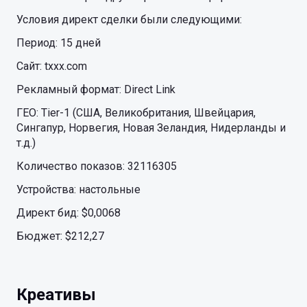
Условия директ сделки были следующими:
Период: 15 дней
Сайт: txxx.com
Рекламный формат: Direct Link
ГЕО: Tier-1 (США, Великобритания, Швейцария,
Сингапур, Норвегия, Новая Зеландия, Нидерланды и
т.д.)
Количество показов: 32116305
Устройства: настольные
Директ бид: $0,0068
Бюджет: $212,27
Креативы