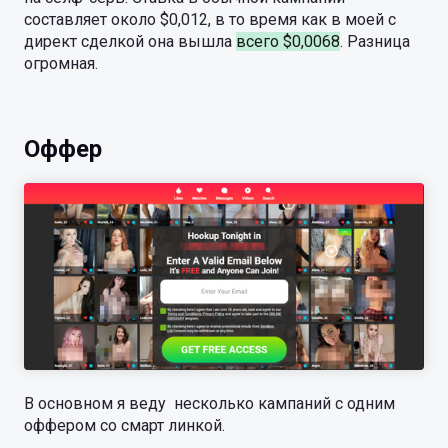
составляет около $0,012, в то время как в моей с
директ сделкой она вышла
всего $0,0068
. Разница
огромная.
Оффер
В основном я веду несколько кампаний с одним
оффером со смарт линкой.