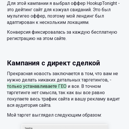
Для этой кампании я выбрал оффер HookupTonight -
это дейтинг сайт для кэжуал свиданий. Это был
мультигео оффер, поэтому мой лендинг был
адаптирован к нескольким локациям.
Конверсия фиксировалась за каждую бесплатную
регистрацию на этом сайте.
Кампания с директ сделкой
Прекрасная новость заключается в том, что вам не
нужно делать никаких детальных таргетингов, -
только устанавливаете ГЕО
и все. В точном
таргетинге нет смысла, так как вы все равно
покупаете весь трафик сайта и вашу рекламу видит
вся аудитория сайта.
Мой таргет выглядел следующим образом: