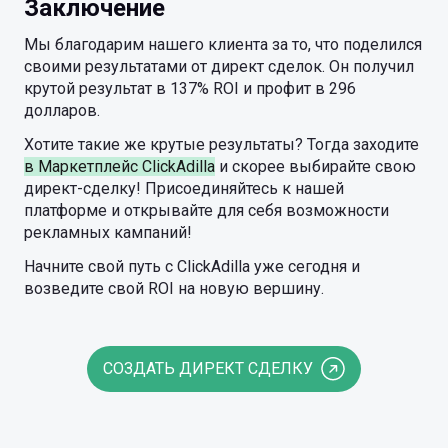
Заключение
Мы благодарим нашего клиента за то, что поделился
своими результатами от директ сделок. Он получил
крутой результат в 137% ROI и профит в 296
долларов.
Хотите такие же крутые результаты? Тогда заходите
в Маркетплейс ClickAdilla
и скорее выбирайте свою
директ-сделку! Присоединяйтесь к нашей
платформе и открывайте для себя возможности
рекламных кампаний!
Начните свой путь с ClickAdilla уже сегодня и
возведите свой ROI на новую вершину.
СОЗДАТЬ ДИРЕКТ СДЕЛКУ