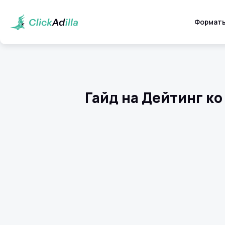
Формат
Гайд на Дейтинг к