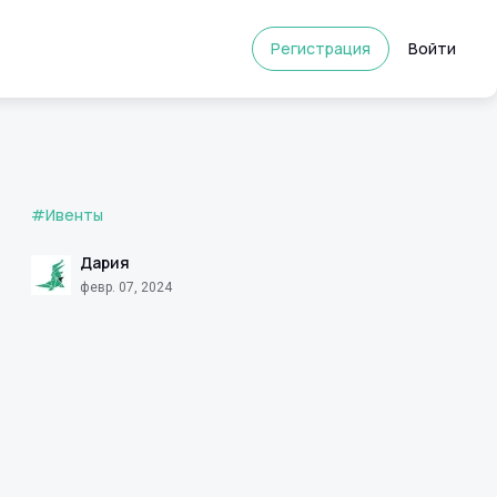
Регистрация
Войти
#Ивенты
Дария
февр. 07, 2024