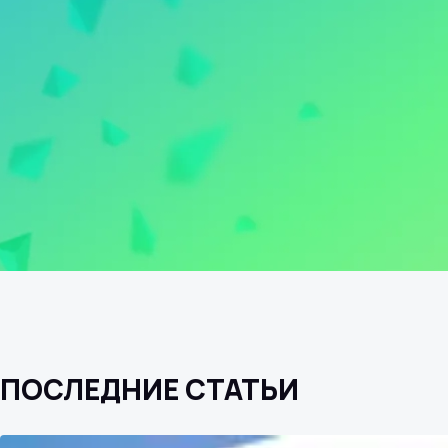
ПОСЛЕДНИЕ СТАТЬИ