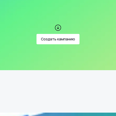
Создать кампанию