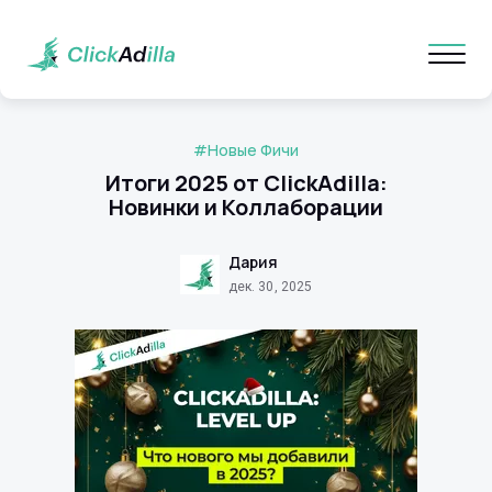
#Новые Фичи
Итоги 2025 от ClickAdilla:
Новинки и Коллаборации
Дария
дек. 30, 2025