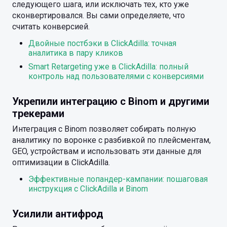
следующего шага, или исключать тех, кто уже
сконвертировался. Вы сами определяете, что
считать конверсией.
Двойные постбэки в ClickAdilla: точная
аналитика в пару кликов
Smart Retargeting уже в ClickAdilla: полный
контроль над пользователями с конверсиями
Укрепили интеграцию с Binom и другими
трекерами
Интеграция с Binom позволяет собирать полную
аналитику по воронке с разбивкой по плейсментам,
GEO, устройствам и использовать эти данные для
оптимизации в ClickAdilla.
Эффективные попандер-кампании: пошаговая
инструкция с ClickAdilla и Binom
Усилили антифрод