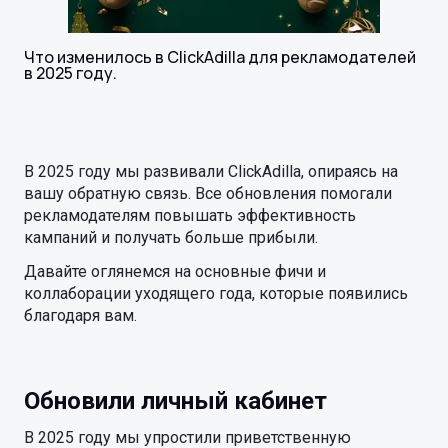
Что изменилось в ClickAdilla для рекламодателей
в 2025 году.
В 2025 году мы развивали ClickAdilla, опираясь на
вашу обратную связь. Все обновления помогали
рекламодателям повышать эффективность
кампаний и получать больше прибыли.
Давайте оглянемся на основные фичи и
коллаборации уходящего года, которые появились
благодаря вам.
Обновили личный кабинет
В 2025 году мы упростили приветственную