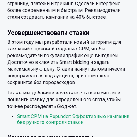
страницу, платежи и трекинг. Сделали интерфейс
более современным и быстрым. Рекламодатели
стали создавать кампании на 40% быстрее.
Усовершенствовали ставки
В этом году мы разработали новый алгоритм для
кампаний с ценовой моделью CPM, чтобы
рекламодатели покупали трафик ещё выгодней.
Достаточно включить Smart bidding и задать
максимальную цену. Ставки начнут автоматически
подстраиваться под аукцион, при этом охват
сохранится без перерасходов.
Также мы добавили возможность повысить или
понизить ставку для определённого спота, чтобы
точнее распределять бюджет.
Smart CPM на Popunder: Эффективные кампании
без ручного контроля ставок