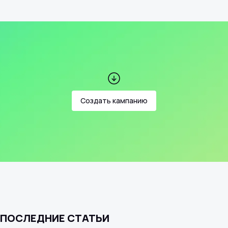
Создать кампанию
ПОСЛЕДНИЕ СТАТЬИ