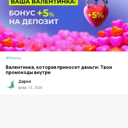
#Бонусы
Валентинка, которая приносит деньги: Твои
промокоды внутри
Дария
февр. 13, 2026