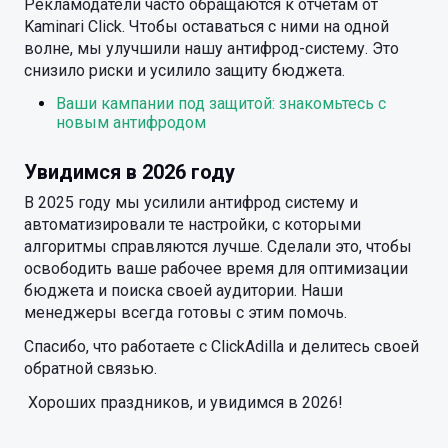
Рекламодатели часто обращаются к отчётам от
Kaminari Click. Чтобы оставаться с ними на одной
волне, мы улучшили нашу антифрод-систему. Это
снизило риски и усилило защиту бюджета.
Ваши кампании под защитой: знакомьтесь с
новым антифродом
Увидимся в 2026 году
В 2025 году мы усилили антифрод систему и
автоматизировали те настройки, с которыми
алгоритмы справляются лучше. Сделали это, чтобы
освободить ваше рабочее время для оптимизации
бюджета и поиска своей аудитории. Наши
менеджеры всегда готовы с этим помочь.
Спасибо, что работаете с ClickAdilla и делитесь своей
обратной связью.
Хороших праздников, и увидимся в 2026!