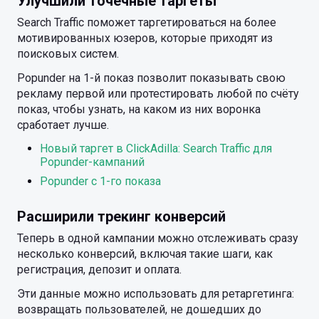
Улучшили точечные таргеты
Search Traffic поможет таргетироваться на более
мотивированных юзеров, которые приходят из
поисковых систем.
Popunder на 1-й показ позволит показывать свою
рекламу первой или протестировать любой по счёту
показ, чтобы узнать, на каком из них воронка
сработает лучше.
Новый таргет в ClickAdilla: Search Traffic для
Popunder-кампаний
Popunder с 1-го показа
Расширили трекинг конверсий
Теперь в одной кампании можно отслеживать сразу
несколько конверсий, включая такие шаги, как
регистрация, депозит и оплата.
Эти данные можно использовать для ретаргетинга:
возвращать пользователей, не дошедших до