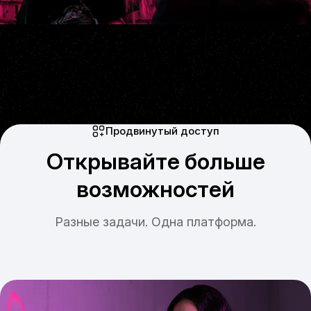
Продвинутый доступ
Открывайте больше
возможностей
Разные задачи. Одна платформа.