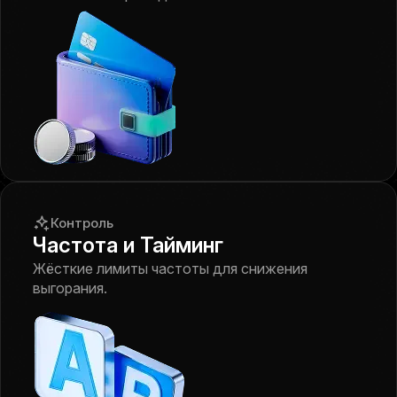
Контроль
Частота и Тайминг
Жёсткие лимиты частоты для снижения
выгорания.