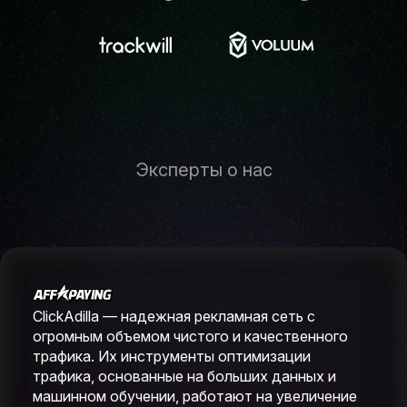
Эксперты о нас
ClickAdilla — надежная рекламная сеть с
огромным объемом чистого и качественного
трафика. Их инструменты оптимизации
трафика, основанные на больших данных и
машинном обучении, работают на увеличение