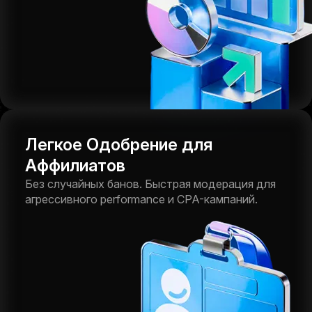
Легкое Одобрение для
Аффилиатов
Без случайных банов. Быстрая модерация для
агрессивного performance и CPA-кампаний.