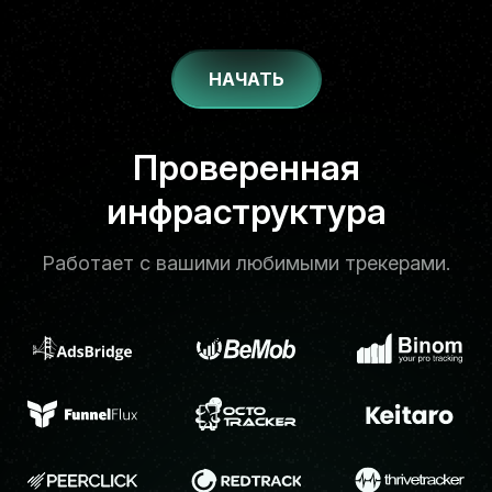
НАЧАТЬ
Надёжный стек
Проверенная
инфраструктура
Работает с вашими любимыми трекерами.