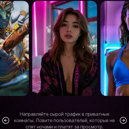
Направляйте сырой трафик в приватные
комнаты. Ловите пользователей, которые не
спят ночами и платят за просмотр.