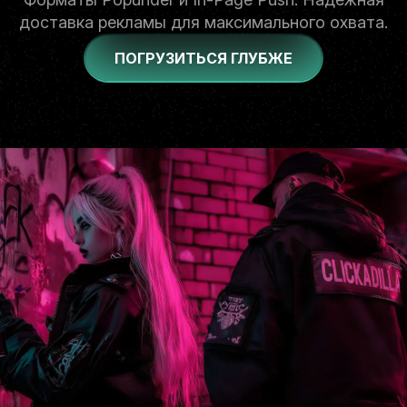
доставка рекламы для максимального охвата.
ПОГРУЗИТЬСЯ ГЛУБЖЕ