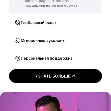
push, in-page и direct links —
поддерживаются все формат
Глобальный охват
Мгновенные аукционы
Персональная поддержка
УЗНАТЬ БОЛЬШЕ