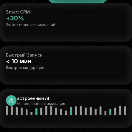
Smart CPM
+30%
Эффективность кампаний
Быстрый Запуск
< 10 мин
Быстрая модерация
Встроенный AI
Мгновенная оптимизация