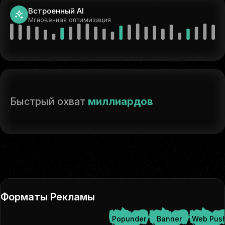
Встроенный AI
Мгновенная оптимизация
Быстрый охват
миллиардов
Форматы Рекламы
Popunder
Banner
Web Pus