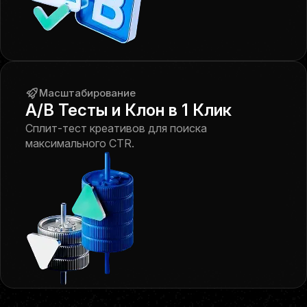
Масштабирование
A/B Тесты и Клон в 1 Клик
Сплит-тест креативов для поиска
максимального CTR.