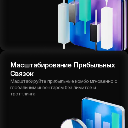
Масштабирование Прибыльных
Связок
Масштабируйте прибыльные комбо мгновенно с
глобальным инвентарем без лимитов и
троттлинга.