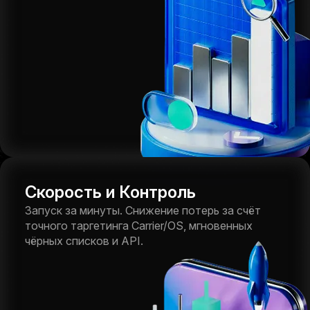
Скорость и Контроль
Запуск за минуты. Снижение потерь за счёт
точного таргетинга Carrier/OS, мгновенных
чёрных списков и API.