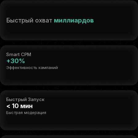
Быстрый охват
миллиардов
Smart CPM
+30%
Эффективность кампаний
Быстрый Запуск
< 10 мин
Быстрая модерация