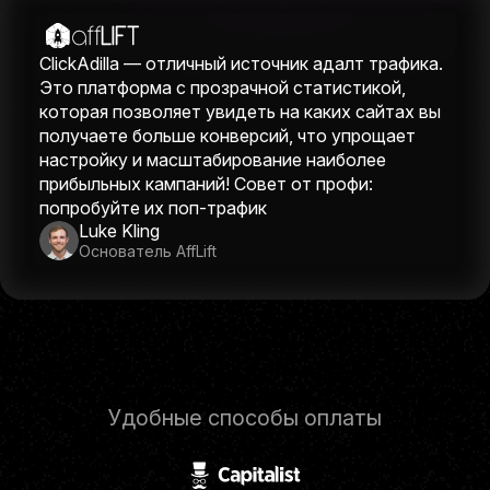
ClickAdilla — отличный источник адалт трафика.
Это платформа с прозрачной статистикой,
которая позволяет увидеть на каких сайтах вы
получаете больше конверсий, что упрощает
настройку и масштабирование наиболее
прибыльных кампаний! Совет от профи:
попробуйте их поп-трафик
Luke Kling
Основатель AffLift
Удобные способы оплаты