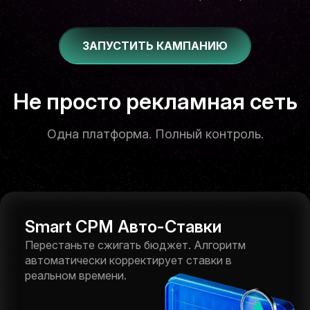
ЗАПУСТИТЬ КАМПАНИЮ
Меньше ограничений
Не просто рекламная сеть
Одна платформа. Полный контроль.
Smart CPM Авто-Ставки
Перестаньте сжигать бюджет. Алгоритм
автоматически корректирует ставки в
реальном времени.